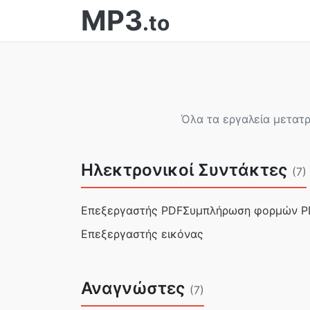
MP3
.to
Όλα τα εργαλεία μετατρ
Ηλεκτρονικοί Συντάκτες
(7)
Επεξεργαστής PDF
Συμπλήρωση φορμών P
Επεξεργαστής εικόνας
Αναγνώστες
(7)