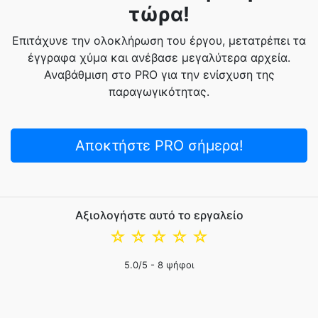
τώρα!
Επιτάχυνε την ολοκλήρωση του έργου, μετατρέπει τα
έγγραφα χύμα και ανέβασε μεγαλύτερα αρχεία.
Αναβάθμιση στο PRO για την ενίσχυση της
παραγωγικότητας.
Αποκτήστε PRO σήμερα!
Αξιολογήστε αυτό το εργαλείο
☆
☆
☆
☆
☆
5.0
/5 -
8
ψήφοι