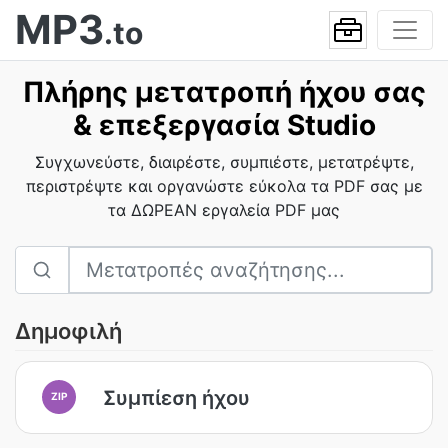
MP3
.to
Πλήρης μετατροπή ήχου σας
& επεξεργασία Studio
Συγχωνεύστε, διαιρέστε, συμπιέστε, μετατρέψτε,
περιστρέψτε και οργανώστε εύκολα τα PDF σας με
τα ΔΩΡΕΑΝ εργαλεία PDF μας
Δημοφιλή
Συμπίεση ήχου
ZIP