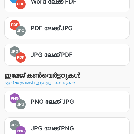
Word ലേക്ക് PDF
PDF
PDF
PDF ലേക്ക് JPG
JPG
JPG
JPG ലേക്ക് PDF
PDF
ഇമേജ് കൺവെർട്ടറുകൾ
എല്ലാ ഇമേജ് ടൂളുകളും കാണുക →
PNG
PNG ലേക്ക് JPG
JPG
JPG
JPG ലേക്ക് PNG
PNG