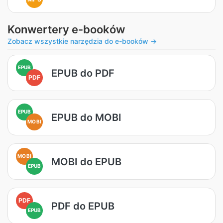
Konwertery e-booków
Zobacz wszystkie narzędzia do e-booków →
EPUB
EPUB do PDF
PDF
EPUB
EPUB do MOBI
MOBI
MOBI
MOBI do EPUB
EPUB
PDF
PDF do EPUB
EPUB