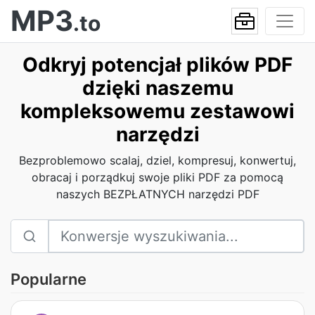
MP3
.to
Odkryj potencjał plików PDF
dzięki naszemu
kompleksowemu zestawowi
narzędzi
Bezproblemowo scalaj, dziel, kompresuj, konwertuj,
obracaj i porządkuj swoje pliki PDF za pomocą
naszych BEZPŁATNYCH narzędzi PDF
Popularne