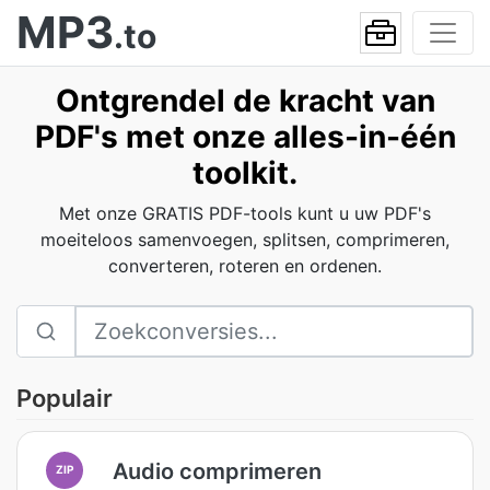
MP3
.to
Ontgrendel de kracht van
PDF's met onze alles-in-één
toolkit.
Met onze GRATIS PDF-tools kunt u uw PDF's
moeiteloos samenvoegen, splitsen, comprimeren,
converteren, roteren en ordenen.
Populair
Audio comprimeren
ZIP