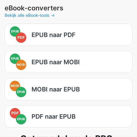
eBook-converters
Bekijk alle eBook-tools →
EPUB
EPUB naar PDF
PDF
EPUB
EPUB naar MOBI
MOBI
MOBI
MOBI naar EPUB
EPUB
PDF
PDF naar EPUB
EPUB