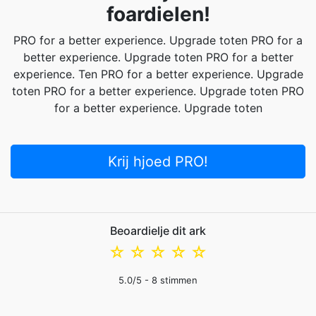
foardielen!
PRO for a better experience. Upgrade toten PRO for a
better experience. Upgrade toten PRO for a better
experience. Ten PRO for a better experience. Upgrade
toten PRO for a better experience. Upgrade toten PRO
for a better experience. Upgrade toten
Krij hjoed PRO!
Beoardielje dit ark
☆
☆
☆
☆
☆
5.0
/5 -
8
stimmen