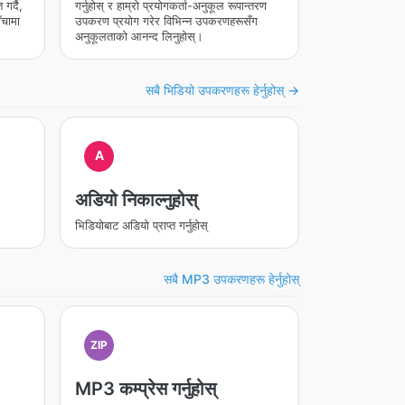
गर्दै,
गर्नुहोस् र हाम्रो प्रयोगकर्ता-अनुकूल रूपान्तरण
चामा
उपकरण प्रयोग गरेर विभिन्न उपकरणहरूसँग
अनुकूलताको आनन्द लिनुहोस्।
सबै भिडियो उपकरणहरू हेर्नुहोस् →
A
अडियो निकाल्नुहोस्
भिडियोबाट अडियो प्राप्त गर्नुहोस्
सबै MP3 उपकरणहरू हेर्नुहोस्
ZIP
MP3 कम्प्रेस गर्नुहोस्