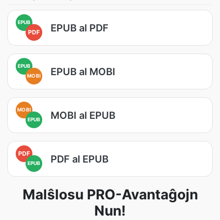
EPUB
EPUB al PDF
PDF
EPUB
EPUB al MOBI
MOBI
MOBI
MOBI al EPUB
EPUB
PDF
PDF al EPUB
EPUB
Malŝlosu PRO-Avantaĝojn
Nun!