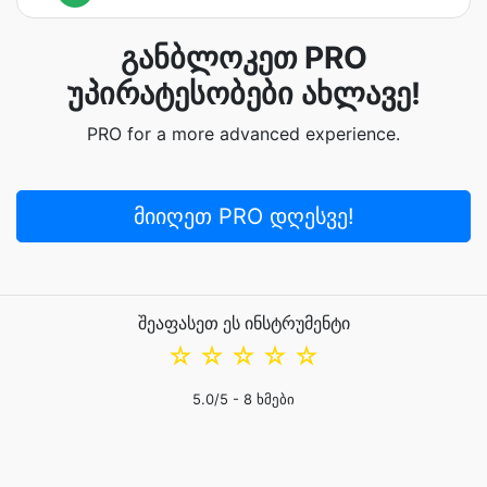
განბლოკეთ PRO
უპირატესობები ახლავე!
PRO for a more advanced experience.
მიიღეთ PRO დღესვე!
შეაფასეთ ეს ინსტრუმენტი
☆
☆
☆
☆
☆
5.0
/5 -
8
ხმები