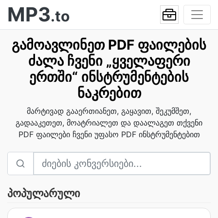
MP3
.to
გამოავლინეთ PDF ფაილების
ძალა ჩვენი „ყველაფერი
ერთში“ ინსტრუმენტების
ნაკრებით
მარტივად გააერთიანეთ, გაყავით, შეკუმშეთ,
გადააკეთეთ, მოატრიალეთ და დაალაგეთ თქვენი
PDF ფაილები ჩვენი უფასო PDF ინსტრუმენტებით
პოპულარული