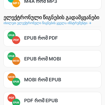
M4A რომ MP3
MP3
ელექტრონული წიგნების გადამყვანები
იხილეთ ელექტრონული წიგნების ყველა ინსტრუმენტი →
EPUB
EPUB რომ PDF
PDF
EPUB
EPUB რომ MOBI
MOBI
MOBI
MOBI რომ EPUB
EPUB
PDF
PDF რომ EPUB
EPUB