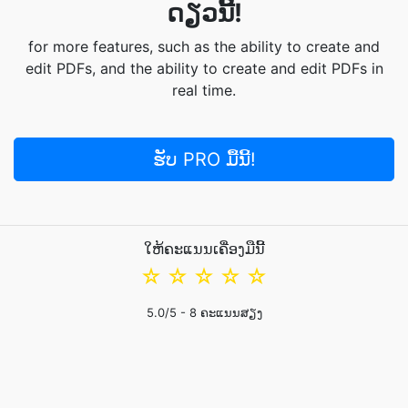
ດຽວນີ້!
for more features, such as the ability to create and
edit PDFs, and the ability to create and edit PDFs in
real time.
ຮັບ PRO ມື້ນີ້!
ໃຫ້ຄະແນນເຄື່ອງມືນີ້
☆
☆
☆
☆
☆
5.0
/5 -
8
ຄະແນນສຽງ