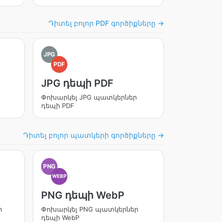
Դիտել բոլոր PDF գործիքները →
JPG
PDF
JPG դեպի PDF
Փոխարկել JPG պատկերներ
դեպի PDF
Դիտել բոլոր պատկերի գործիքները →
PNG
WEBP
PNG դեպի WebP
ր
Փոխարկել PNG պատկերներ
դեպի WebP