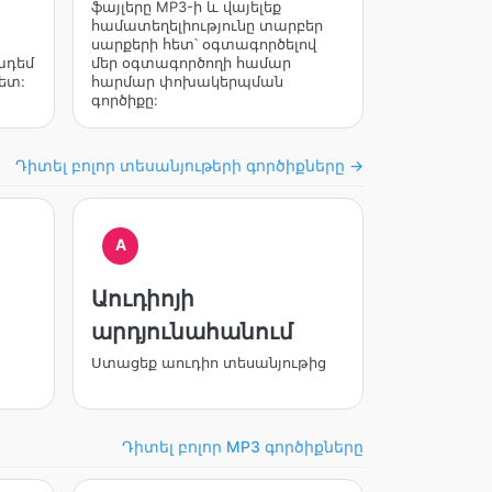
ֆայլերը MP3-ի և վայելեք
համատեղելիությունը տարբեր
սարքերի հետ՝ օգտագործելով
ադեմ
մեր օգտագործողի համար
ետ:
հարմար փոխակերպման
գործիքը:
Դիտել բոլոր տեսանյութերի գործիքները →
A
Աուդիոյի
արդյունահանում
Ստացեք աուդիո տեսանյութից
Դիտել բոլոր MP3 գործիքները