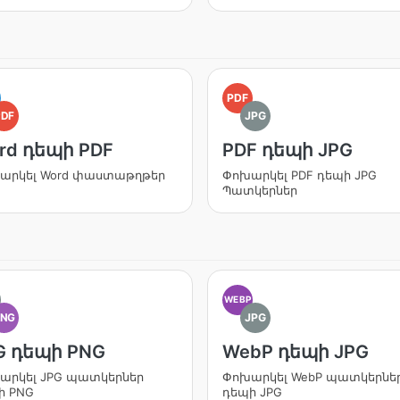
PDF
PDF
JPG
rd դեպի PDF
PDF դեպի JPG
արկել Word փաստաթղթեր
Փոխարկել PDF դեպի JPG
Պատկերներ
WEBP
PNG
JPG
G դեպի PNG
WebP դեպի JPG
արկել JPG պատկերներ
Փոխարկել WebP պատկերնե
ի PNG
դեպի JPG