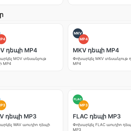
ր
MKV
MP4
MP4
V դեպի MP4
MKV դեպի MP4
արկել MOV տեսանյութ
Փոխարկել MKV տեսանյութ 
ի MP4
MP4
FLAC
MP3
MP3
V դեպի MP3
FLAC դեպի MP3
արկել WAV աուդիո դեպի
Փոխարկել FLAC աուդիո դե
MP3