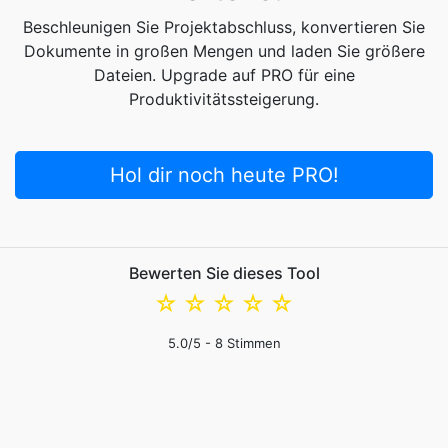
Beschleunigen Sie Projektabschluss, konvertieren Sie
Dokumente in großen Mengen und laden Sie größere
Dateien. Upgrade auf PRO für eine
Produktivitätssteigerung.
Hol dir noch heute PRO!
Bewerten Sie dieses Tool
☆
☆
☆
☆
☆
5.0
/5 -
8
Stimmen