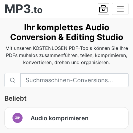
MP3
.to
Ihr komplettes Audio
Conversion & Editing Studio
Mit unseren KOSTENLOSEN PDF-Tools können Sie Ihre
PDFs mühelos zusammenführen, teilen, komprimieren,
konvertieren, drehen und organisieren.
Beliebt
Audio komprimieren
ZIP