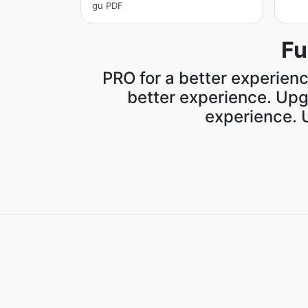
gu PDF
Fu
PRO for a better experienc
better experience. Upg
experience. 