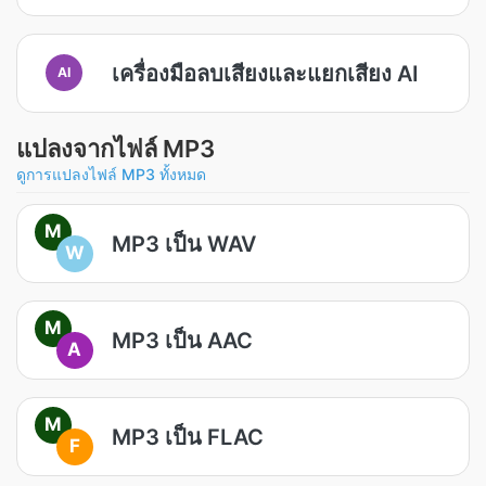
เครื่องมือลบเสียงและแยกเสียง AI
AI
แปลงจากไฟล์ MP3
ดูการแปลงไฟล์ MP3 ทั้งหมด
M
MP3 เป็น WAV
W
M
MP3 เป็น AAC
A
M
MP3 เป็น FLAC
F