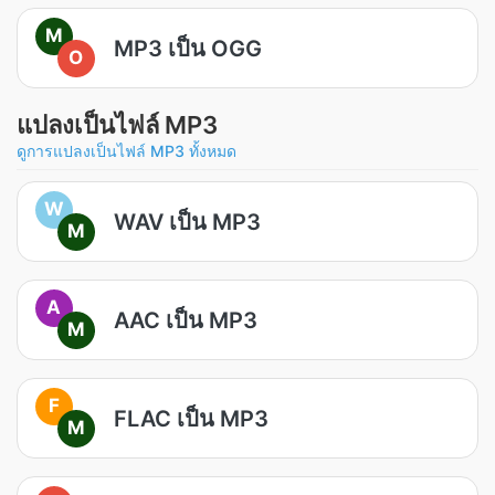
M
MP3 เป็น OGG
O
แปลงเป็นไฟล์ MP3
ดูการแปลงเป็นไฟล์ MP3 ทั้งหมด
W
WAV เป็น MP3
M
A
AAC เป็น MP3
M
F
FLAC เป็น MP3
M