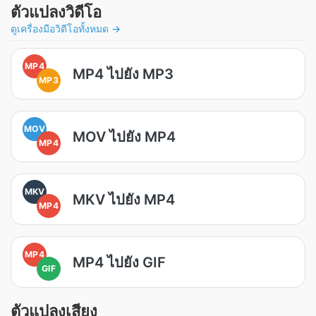
ตัวแปลงวิดีโอ
ดูเครื่องมือวิดีโอทั้งหมด →
MP4
MP4 ไปยัง MP3
MP3
MOV
MOV ไปยัง MP4
MP4
MKV
MKV ไปยัง MP4
MP4
MP4
MP4 ไปยัง GIF
GIF
ตัวแปลงเสียง