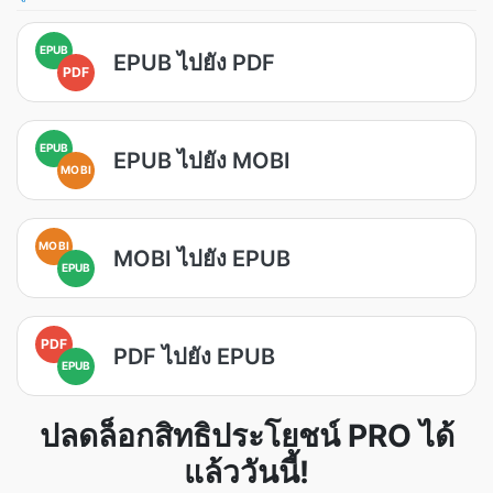
EPUB
EPUB ไปยัง PDF
PDF
EPUB
EPUB ไปยัง MOBI
MOBI
MOBI
MOBI ไปยัง EPUB
EPUB
PDF
PDF ไปยัง EPUB
EPUB
ปลดล็อกสิทธิประโยชน์ PRO ได้
แล้ววันนี้!