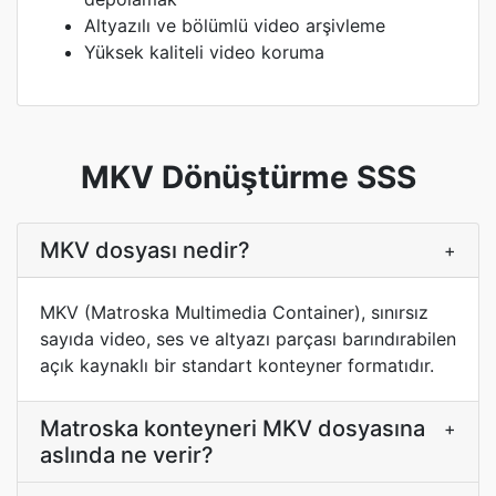
Altyazılı ve bölümlü video arşivleme
Yüksek kaliteli video koruma
MKV Dönüştürme SSS
MKV dosyası nedir?
+
MKV (Matroska Multimedia Container), sınırsız
sayıda video, ses ve altyazı parçası barındırabilen
açık kaynaklı bir standart konteyner formatıdır.
Matroska konteyneri MKV dosyasına
+
aslında ne verir?