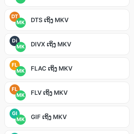
DT
DTS ເຖິງ MKV
MK
Di
DIVX ເຖິງ MKV
MK
FL
FLAC ເຖິງ MKV
MK
FL
FLV ເຖິງ MKV
MK
GI
GIF ເຖິງ MKV
MK