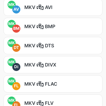
MK
MKV ເຖິງ AVI
AV
MK
MKV ເຖິງ BMP
BM
MK
MKV ເຖິງ DTS
DT
MK
MKV ເຖິງ DIVX
Di
MK
MKV ເຖິງ FLAC
FL
MK
MKV ເຖິງ FLV
FL