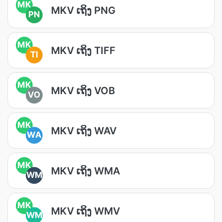
MK
MKV ເຖິງ PNG
PN
MK
MKV ເຖິງ TIFF
TI
MK
MKV ເຖິງ VOB
VO
MK
MKV ເຖິງ WAV
WA
MK
MKV ເຖິງ WMA
WM
MK
MKV ເຖິງ WMV
WM