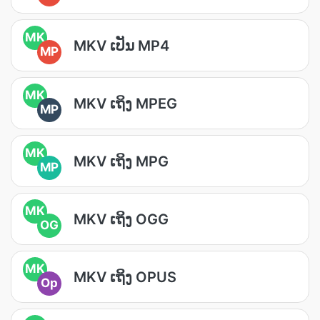
MK
MKV ເປັນ MP4
MP
MK
MKV ເຖິງ MPEG
MP
MK
MKV ເຖິງ MPG
MP
MK
MKV ເຖິງ OGG
OG
MK
MKV ເຖິງ OPUS
Op