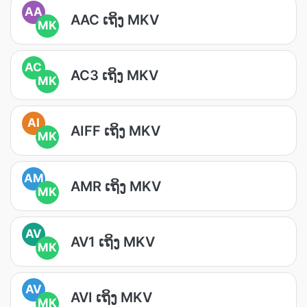
AA
AAC ເຖິງ MKV
MK
AC
AC3 ເຖິງ MKV
MK
AI
AIFF ເຖິງ MKV
MK
AM
AMR ເຖິງ MKV
MK
AV
AV1 ເຖິງ MKV
MK
AV
AVI ເຖິງ MKV
MK