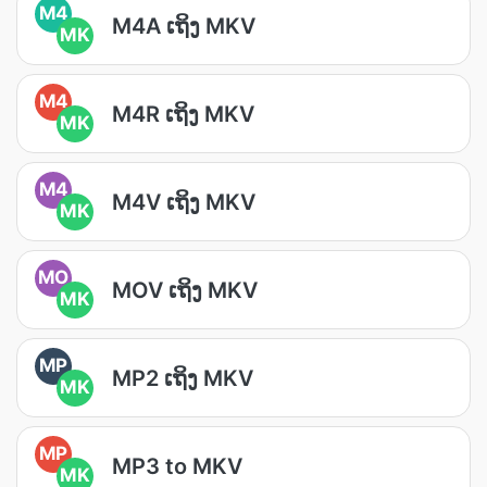
M4
M4A ເຖິງ MKV
MK
M4
M4R ເຖິງ MKV
MK
M4
M4V ເຖິງ MKV
MK
MO
MOV ເຖິງ MKV
MK
MP
MP2 ເຖິງ MKV
MK
MP
MP3 to MKV
MK