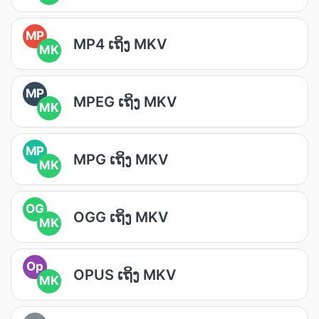
MP
MP4 ເຖິງ MKV
MK
MP
MPEG ເຖິງ MKV
MK
MP
MPG ເຖິງ MKV
MK
OG
OGG ເຖິງ MKV
MK
Op
OPUS ເຖິງ MKV
MK