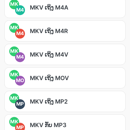
MK
MKV ເຖິງ M4A
M4
MK
MKV ເຖິງ M4R
M4
MK
MKV ເຖິງ M4V
M4
MK
MKV ເຖິງ MOV
MO
MK
MKV ເຖິງ MP2
MP
MK
MKV ກັບ MP3
MP