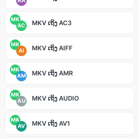
AA
MK
MKV ເຖິງ AC3
AC
MK
MKV ເຖິງ AIFF
AI
MK
MKV ເຖິງ AMR
AM
MK
MKV ເຖິງ AUDIO
AU
MK
MKV ເຖິງ AV1
AV