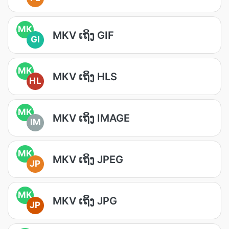
MK
MKV ເຖິງ GIF
GI
MK
MKV ເຖິງ HLS
HL
MK
MKV ເຖິງ IMAGE
IM
MK
MKV ເຖິງ JPEG
JP
MK
MKV ເຖິງ JPG
JP