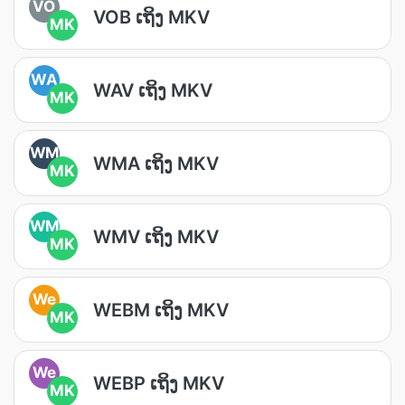
VO
VOB ເຖິງ MKV
MK
WA
WAV ເຖິງ MKV
MK
WM
WMA ເຖິງ MKV
MK
WM
WMV ເຖິງ MKV
MK
We
WEBM ເຖິງ MKV
MK
We
WEBP ເຖິງ MKV
MK