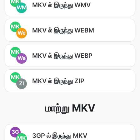
MK
MKV ல் இருந்து WMV
WM
MK
MKV ல் இருந்து WEBM
We
MK
MKV ல் இருந்து WEBP
We
MK
MKV ல் இருந்து ZIP
ZI
மாற்று MKV
3G
3GP ல் இருந்து MKV
MK