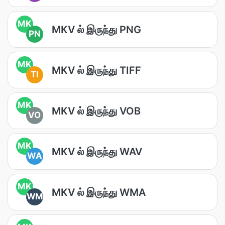
MK
MKV ல் இருந்து PNG
PN
MK
MKV ல் இருந்து TIFF
TI
MK
MKV ல் இருந்து VOB
VO
MK
MKV ல் இருந்து WAV
WA
MK
MKV ல் இருந்து WMA
WM