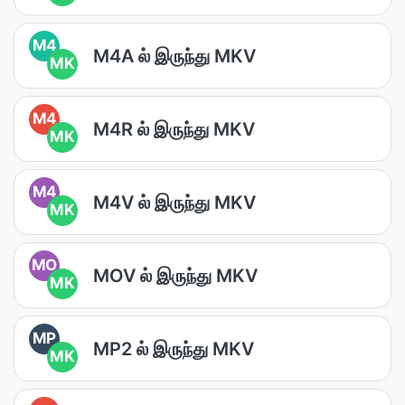
M4
M4A ல் இருந்து MKV
MK
M4
M4R ல் இருந்து MKV
MK
M4
M4V ல் இருந்து MKV
MK
MO
MOV ல் இருந்து MKV
MK
MP
MP2 ல் இருந்து MKV
MK