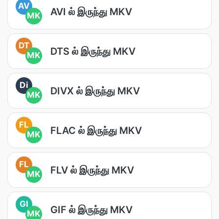
AV
AVI ல் இருந்து MKV
MK
DT
DTS ல் இருந்து MKV
MK
Di
DIVX ல் இருந்து MKV
MK
FL
FLAC ல் இருந்து MKV
MK
FL
FLV ல் இருந்து MKV
MK
GI
GIF ல் இருந்து MKV
MK