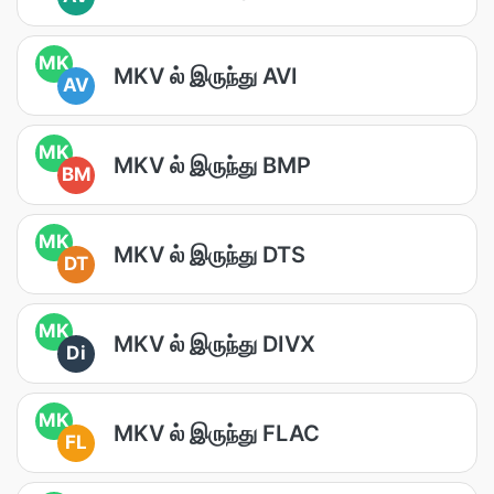
MK
MKV ல் இருந்து AVI
AV
MK
MKV ல் இருந்து BMP
BM
MK
MKV ல் இருந்து DTS
DT
MK
MKV ல் இருந்து DIVX
Di
MK
MKV ல் இருந்து FLAC
FL