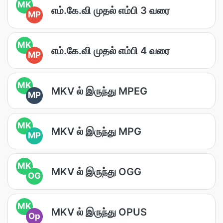
MK
எம்.கே.வி முதல் எம்பி 3 வரை
MP
MK
எம்.கே.வி முதல் எம்பி 4 வரை
MP
MK
MKV ல் இருந்து MPEG
MP
MK
MKV ல் இருந்து MPG
MP
MK
MKV ல் இருந்து OGG
OG
MK
MKV ல் இருந்து OPUS
Op