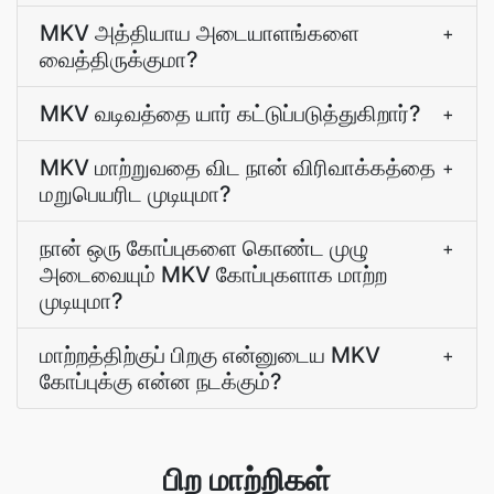
MKV அத்தியாய அடையாளங்களை
+
வைத்திருக்குமா?
MKV வடிவத்தை யார் கட்டுப்படுத்துகிறார்?
+
MKV மாற்றுவதை விட நான் விரிவாக்கத்தை
+
மறுபெயரிட முடியுமா?
நான் ஒரு கோப்புகளை கொண்ட முழு
+
அடைவையும் MKV கோப்புகளாக மாற்ற
முடியுமா?
மாற்றத்திற்குப் பிறகு என்னுடைய MKV
+
கோப்புக்கு என்ன நடக்கும்?
பிற மாற்றிகள்