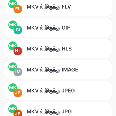
MK
MKV ல் இருந்து FLV
FL
MK
MKV ல் இருந்து GIF
GI
MK
MKV ல் இருந்து HLS
HL
MK
MKV ல் இருந்து IMAGE
IM
MK
MKV ல் இருந்து JPEG
JP
MK
MKV ல் இருந்து JPG
JP