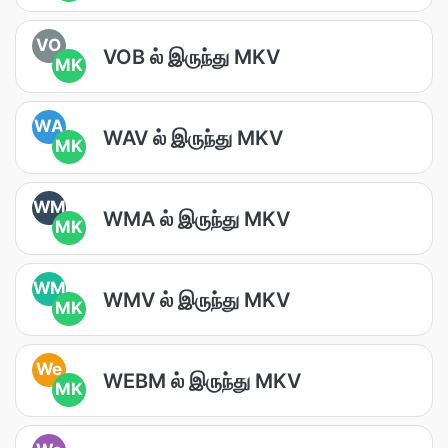
VO
VOB ல் இருந்து MKV
MK
WA
WAV ல் இருந்து MKV
MK
WM
WMA ல் இருந்து MKV
MK
WM
WMV ல் இருந்து MKV
MK
We
WEBM ல் இருந்து MKV
MK