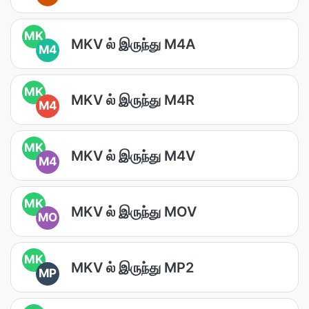
MK
MKV ல் இருந்து M4A
M4
MK
MKV ல் இருந்து M4R
M4
MK
MKV ல் இருந்து M4V
M4
MK
MKV ல் இருந்து MOV
MO
MK
MKV ல் இருந்து MP2
MP