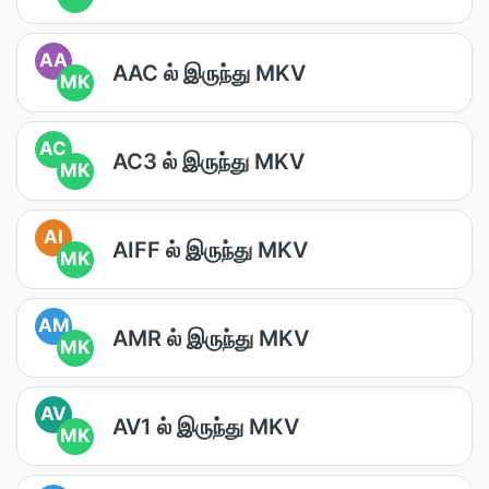
AA
AAC ல் இருந்து MKV
MK
AC
AC3 ல் இருந்து MKV
MK
AI
AIFF ல் இருந்து MKV
MK
AM
AMR ல் இருந்து MKV
MK
AV
AV1 ல் இருந்து MKV
MK