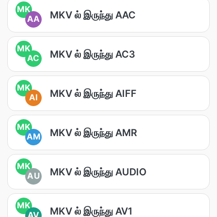
MK
MKV ல் இருந்து AAC
AA
MK
MKV ல் இருந்து AC3
AC
MK
MKV ல் இருந்து AIFF
AI
MK
MKV ல் இருந்து AMR
AM
MK
MKV ல் இருந்து AUDIO
AU
MK
MKV ல் இருந்து AV1
AV