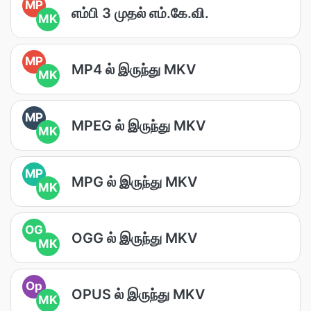
MP
எம்பி 3 முதல் எம்.கே.வி.
MK
MP
MP4 ல் இருந்து MKV
MK
MP
MPEG ல் இருந்து MKV
MK
MP
MPG ல் இருந்து MKV
MK
OG
OGG ல் இருந்து MKV
MK
Op
OPUS ல் இருந்து MKV
MK