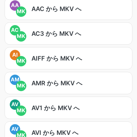
AA
AAC から MKV へ
MK
AC
AC3 から MKV へ
MK
AI
AIFF から MKV へ
MK
AM
AMR から MKV へ
MK
AV
AV1 から MKV へ
MK
AV
AVI から MKV へ
MK