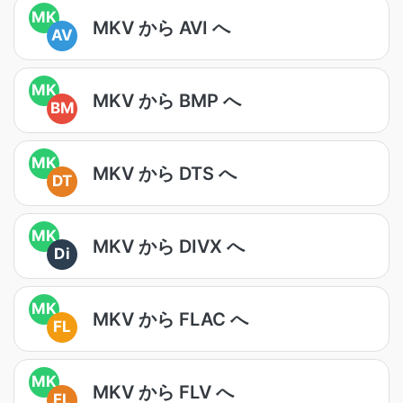
MK
MKV から AVI へ
AV
MK
MKV から BMP へ
BM
MK
MKV から DTS へ
DT
MK
MKV から DIVX へ
Di
MK
MKV から FLAC へ
FL
MK
MKV から FLV へ
FL