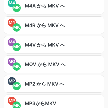
M4
M4A から MKV へ
MK
M4
M4R から MKV へ
MK
M4
M4V から MKV へ
MK
MO
MOV から MKV へ
MK
MP
MP2 から MKV へ
MK
MP
MP3からMKV
MK