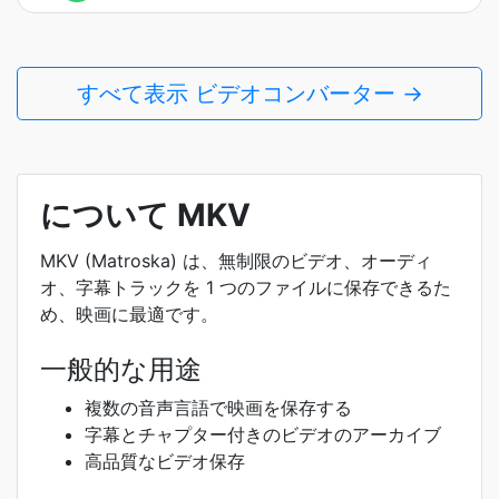
すべて表示 ビデオコンバーター →
について MKV
MKV (Matroska) は、無制限のビデオ、オーディ
オ、字幕トラックを 1 つのファイルに保存できるた
め、映画に最適です。
一般的な用途
複数の音声言語で映画を保存する
字幕とチャプター付きのビデオのアーカイブ
高品質なビデオ保存