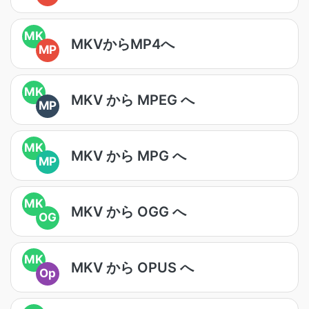
MK
MKVからMP4へ
MP
MK
MKV から MPEG へ
MP
MK
MKV から MPG へ
MP
MK
MKV から OGG へ
OG
MK
MKV から OPUS へ
Op