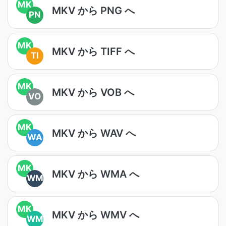
MK
MKV から PNG へ
PN
MK
MKV から TIFF へ
TI
MK
MKV から VOB へ
VO
MK
MKV から WAV へ
WA
MK
MKV から WMA へ
WM
MK
MKV から WMV へ
WM