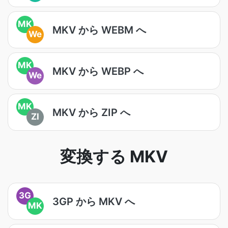
MK
MKV から WEBM へ
We
MK
MKV から WEBP へ
We
MK
MKV から ZIP へ
ZI
変換する MKV
3G
3GP から MKV へ
MK