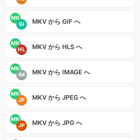
MK
MKV から GIF へ
GI
MK
MKV から HLS へ
HL
MK
MKV から IMAGE へ
IM
MK
MKV から JPEG へ
JP
MK
MKV から JPG へ
JP