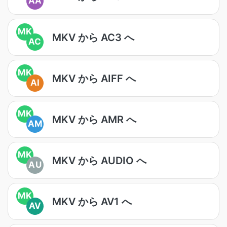
AA
MK
MKV から AC3 へ
AC
MK
MKV から AIFF へ
AI
MK
MKV から AMR へ
AM
MK
MKV から AUDIO へ
AU
MK
MKV から AV1 へ
AV