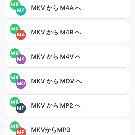
MK
MKV から M4A へ
M4
MK
MKV から M4R へ
M4
MK
MKV から M4V へ
M4
MK
MKV から MOV へ
MO
MK
MKV から MP2 へ
MP
MK
MKVからMP3
MP