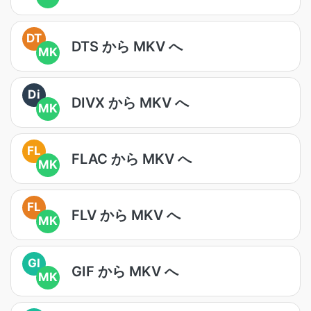
DT
DTS から MKV へ
MK
Di
DIVX から MKV へ
MK
FL
FLAC から MKV へ
MK
FL
FLV から MKV へ
MK
GI
GIF から MKV へ
MK