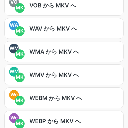
VO
VOB から MKV へ
MK
WA
WAV から MKV へ
MK
WM
WMA から MKV へ
MK
WM
WMV から MKV へ
MK
We
WEBM から MKV へ
MK
We
WEBP から MKV へ
MK