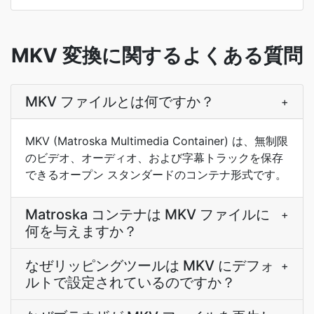
MKV 変換に関するよくある質問
MKV ファイルとは何ですか？
+
MKV (Matroska Multimedia Container) は、無制限
のビデオ、オーディオ、および字幕トラックを保存
できるオープン スタンダードのコンテナ形式です。
Matroska コンテナは MKV ファイルに
+
何を与えますか？
なぜリッピングツールは MKV にデフォ
+
ルトで設定されているのですか？