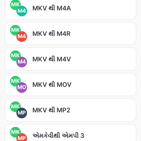
MK
MKV થી M4A
M4
MK
MKV થી M4R
M4
MK
MKV થી M4V
M4
MK
MKV થી MOV
MO
MK
MKV થી MP2
MP
MK
એમકેવીથી એમપી 3
MP