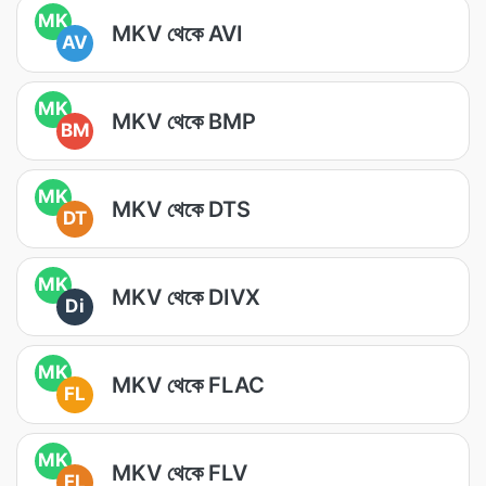
MK
MKV থেকে AVI
AV
MK
MKV থেকে BMP
BM
MK
MKV থেকে DTS
DT
MK
MKV থেকে DIVX
Di
MK
MKV থেকে FLAC
FL
MK
MKV থেকে FLV
FL