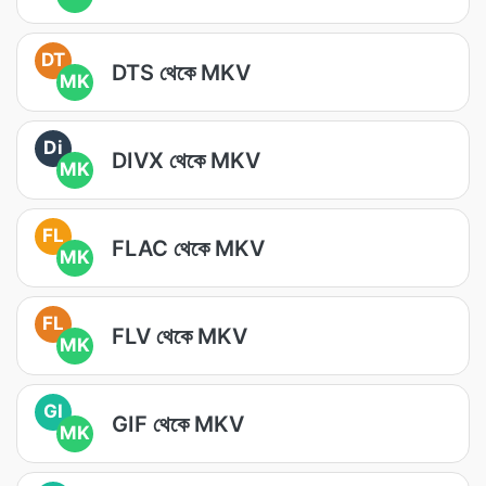
DT
DTS থেকে MKV
MK
Di
DIVX থেকে MKV
MK
FL
FLAC থেকে MKV
MK
FL
FLV থেকে MKV
MK
GI
GIF থেকে MKV
MK