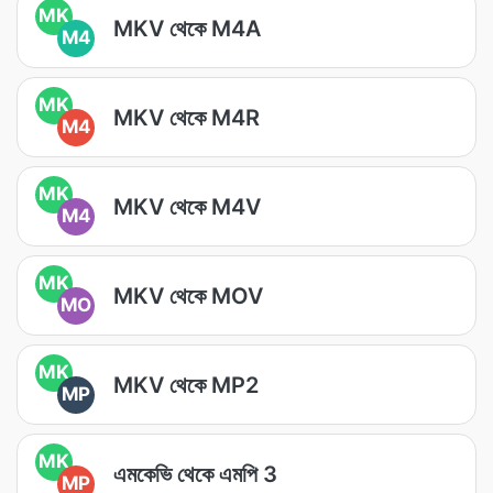
MK
MKV থেকে M4A
M4
MK
MKV থেকে M4R
M4
MK
MKV থেকে M4V
M4
MK
MKV থেকে MOV
MO
MK
MKV থেকে MP2
MP
MK
এমকেভি থেকে এমপি 3
MP