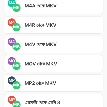
M4
M4A থেকে MKV
MK
M4
M4R থেকে MKV
MK
M4
M4V থেকে MKV
MK
MO
MOV থেকে MKV
MK
MP
MP2 থেকে MKV
MK
MP
এমকেভি থেকে এমপি 3
MK