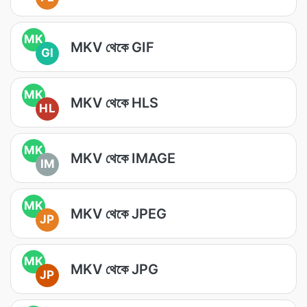
MK
MKV থেকে GIF
GI
MK
MKV থেকে HLS
HL
MK
MKV থেকে IMAGE
IM
MK
MKV থেকে JPEG
JP
MK
MKV থেকে JPG
JP