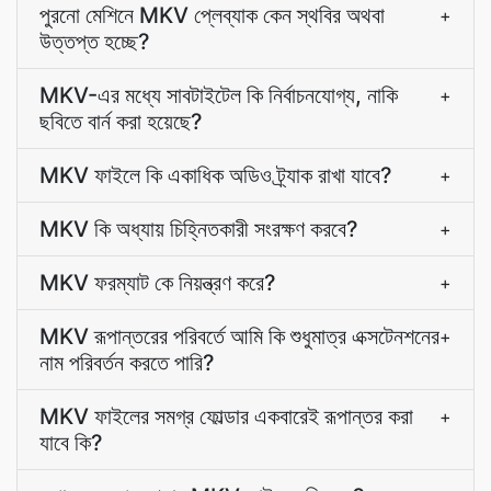
পুরনো মেশিনে MKV প্লেব্যাক কেন স্থবির অথবা
+
উত্তপ্ত হচ্ছে?
MKV-এর মধ্যে সাবটাইটেল কি নির্বাচনযোগ্য, নাকি
+
ছবিতে বার্ন করা হয়েছে?
MKV ফাইলে কি একাধিক অডিও ট্র্যাক রাখা যাবে?
+
MKV কি অধ্যায় চিহ্নিতকারী সংরক্ষণ করবে?
+
MKV ফরম্যাট কে নিয়ন্ত্রণ করে?
+
MKV রূপান্তরের পরিবর্তে আমি কি শুধুমাত্র এক্সটেনশনের
+
নাম পরিবর্তন করতে পারি?
MKV ফাইলের সমগ্র ফোল্ডার একবারেই রূপান্তর করা
+
যাবে কি?