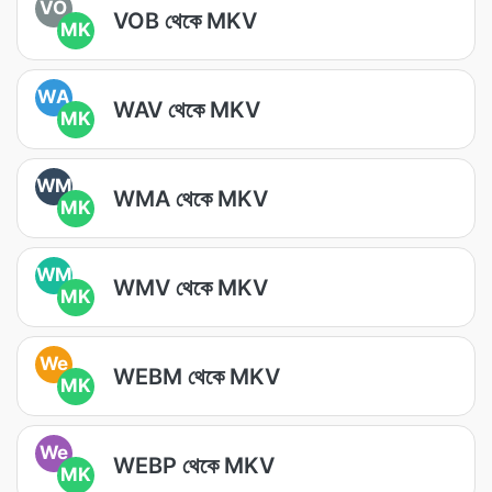
VO
VOB থেকে MKV
MK
WA
WAV থেকে MKV
MK
WM
WMA থেকে MKV
MK
WM
WMV থেকে MKV
MK
We
WEBM থেকে MKV
MK
We
WEBP থেকে MKV
MK