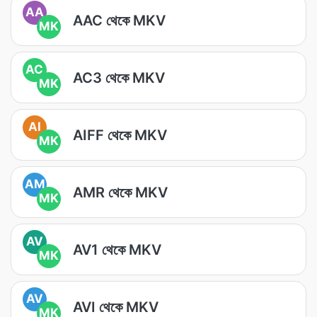
AA
AAC থেকে MKV
MK
AC
AC3 থেকে MKV
MK
AI
AIFF থেকে MKV
MK
AM
AMR থেকে MKV
MK
AV
AV1 থেকে MKV
MK
AV
AVI থেকে MKV
MK