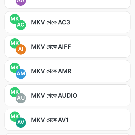
AA
MK
MKV থেকে AC3
AC
MK
MKV থেকে AIFF
AI
MK
MKV থেকে AMR
AM
MK
MKV থেকে AUDIO
AU
MK
MKV থেকে AV1
AV