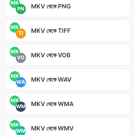
MK
MKV থেকে PNG
PN
MK
MKV থেকে TIFF
TI
MK
MKV থেকে VOB
VO
MK
MKV থেকে WAV
WA
MK
MKV থেকে WMA
WM
MK
MKV থেকে WMV
WM