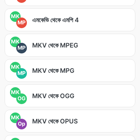
MK
এমকেভি থেকে এমপি 4
MP
MK
MKV থেকে MPEG
MP
MK
MKV থেকে MPG
MP
MK
MKV থেকে OGG
OG
MK
MKV থেকে OPUS
Op