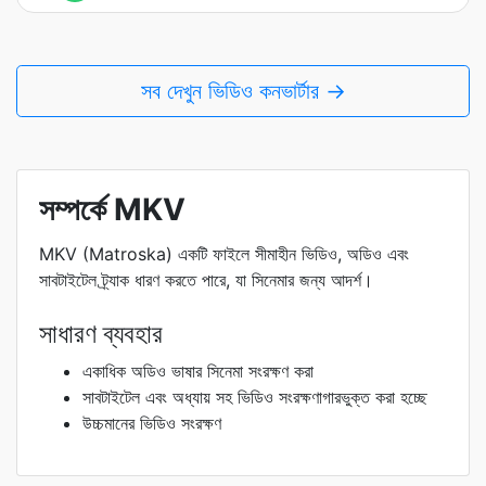
সব দেখুন ভিডিও কনভার্টার →
সম্পর্কে MKV
MKV (Matroska) একটি ফাইলে সীমাহীন ভিডিও, অডিও এবং
সাবটাইটেল ট্র্যাক ধারণ করতে পারে, যা সিনেমার জন্য আদর্শ।
সাধারণ ব্যবহার
একাধিক অডিও ভাষার সিনেমা সংরক্ষণ করা
সাবটাইটেল এবং অধ্যায় সহ ভিডিও সংরক্ষণাগারভুক্ত করা হচ্ছে
উচ্চমানের ভিডিও সংরক্ষণ