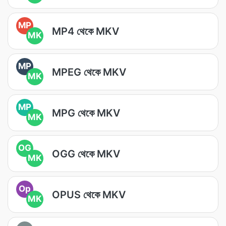
MP
MP4 থেকে MKV
MK
MP
MPEG থেকে MKV
MK
MP
MPG থেকে MKV
MK
OG
OGG থেকে MKV
MK
Op
OPUS থেকে MKV
MK