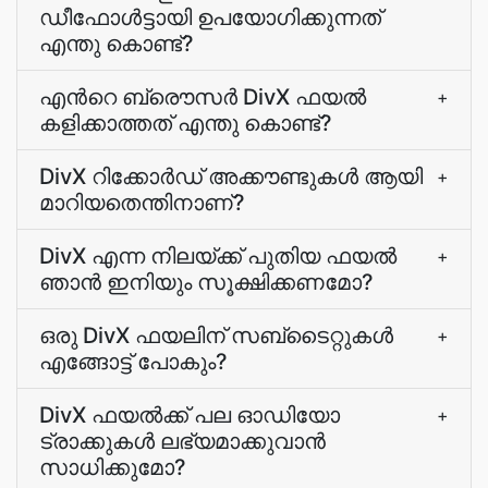
ഡീഫോള്‍ട്ടായി ഉപയോഗിക്കുന്നത്
എന്തു കൊണ്ട്?
എന്‍റെ ബ്രൌസര്‍ DivX ഫയല്‍
+
കളിക്കാത്തത് എന്തു കൊണ്ട്?
DivX റിക്കോര്‍ഡ്‌ അക്കൗണ്ടുകള്‍ ആയി
+
മാറിയതെന്തിനാണ്?
DivX എന്ന നിലയ്ക്ക് പുതിയ ഫയല്‍
+
ഞാന്‍ ഇനിയും സൂക്ഷിക്കണമോ?
ഒരു DivX ഫയലിന് സബ്ടൈറ്റുകള്‍
+
എങ്ങോട്ട് പോകും?
DivX ഫയല്‍ക്ക് പല ഓഡിയോ
+
ട്രാക്കുകള്‍ ലഭ്യമാക്കുവാന്‍
സാധിക്കുമോ?