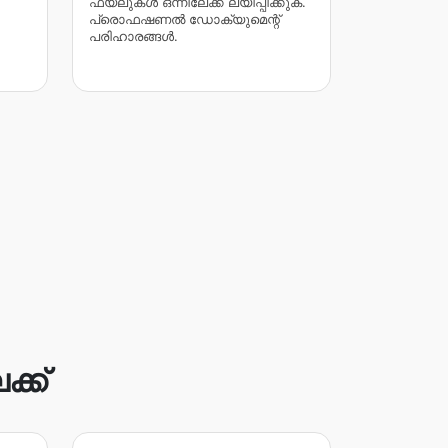
ഫയലുകൾ ഒന്നിലേക്ക് ലയിപ്പിക്കുക.
പ്രൊഫഷണൽ ഡോക്യുമെന്റ്
പരിഹാരങ്ങൾ.
ക്ക്