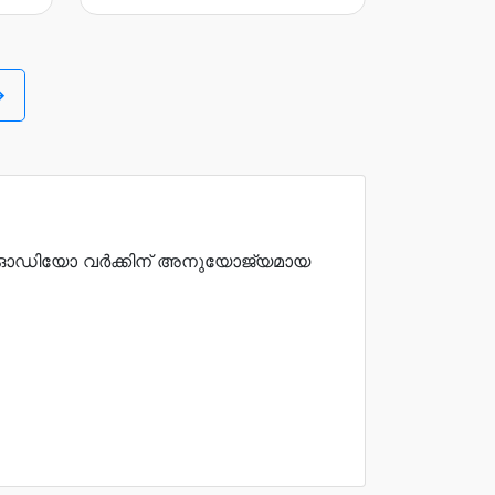
→
ൽ ഓഡിയോ വർക്കിന് അനുയോജ്യമായ