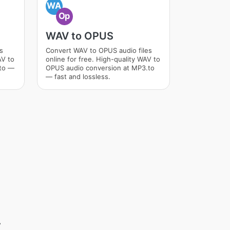
WA
Op
WAV to OPUS
s
Convert WAV to OPUS audio files
AV to
online for free. High-quality WAV to
.to —
OPUS audio conversion at MP3.to
— fast and lossless.
V