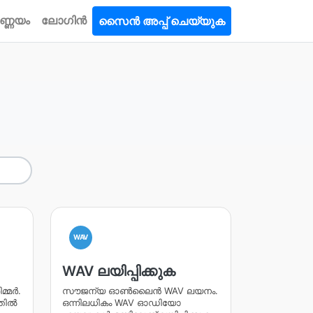
ണ്ണയം
ലോഗിൻ
സൈൻ അപ്പ് ചെയ്യുക
WAV
WAV ലയിപ്പിക്കുക
്മർ.
സൗജന്യ ഓൺലൈൻ WAV ലയനം.
തിൽ
ഒന്നിലധികം WAV ഓഡിയോ