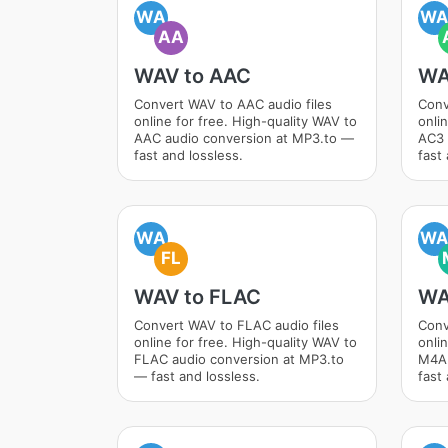
WA
W
AA
WAV to AAC
WA
Convert WAV to AAC audio files
Conv
online for free. High-quality WAV to
onli
AAC audio conversion at MP3.to —
AC3 
fast and lossless.
fast 
WA
W
FL
WAV to FLAC
WA
Convert WAV to FLAC audio files
Conv
online for free. High-quality WAV to
onli
FLAC audio conversion at MP3.to
M4A 
— fast and lossless.
fast 