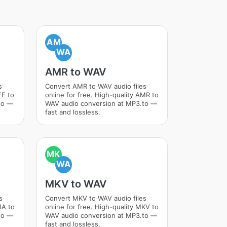
AM
WA
AMR to WAV
s
Convert AMR to WAV audio files
FF to
online for free. High-quality AMR to
to —
WAV audio conversion at MP3.to —
fast and lossless.
MK
WA
MKV to WAV
s
Convert MKV to WAV audio files
4A to
online for free. High-quality MKV to
to —
WAV audio conversion at MP3.to —
fast and lossless.