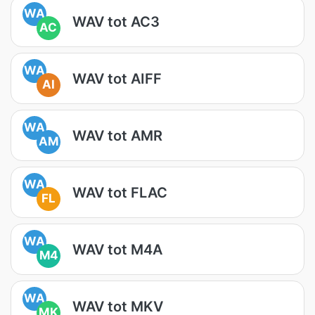
WA
WAV tot AC3
AC
WA
WAV tot AIFF
AI
WA
WAV tot AMR
AM
WA
WAV tot FLAC
FL
WA
WAV tot M4A
M4
WA
WAV tot MKV
MK