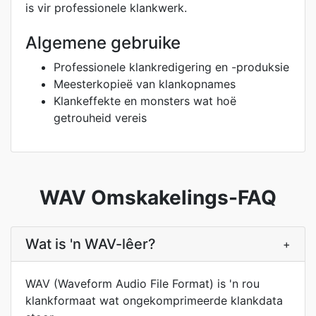
is vir professionele klankwerk.
Algemene gebruike
Professionele klankredigering en -produksie
Meesterkopieë van klankopnames
Klankeffekte en monsters wat hoë
getrouheid vereis
WAV Omskakelings-FAQ
Wat is 'n WAV-lêer?
+
WAV (Waveform Audio File Format) is 'n rou
klankformaat wat ongekomprimeerde klankdata