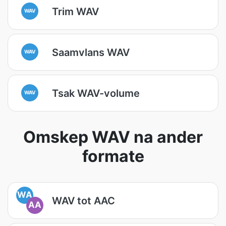
Trim WAV
WAV
Saamvlans WAV
WAV
Tsak WAV-volume
WAV
Omskep WAV na ander
formate
WA
WAV tot AAC
AA