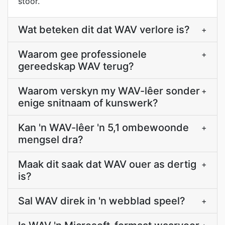
stoor.
Wat beteken dit dat WAV verlore is?
+
Waarom gee professionele
+
gereedskap WAV terug?
Waarom verskyn my WAV-lêer sonder
+
enige snitnaam of kunswerk?
Kan 'n WAV-lêer 'n 5,1 ombewoonde
+
mengsel dra?
Maak dit saak dat WAV ouer as dertig
+
is?
Sal WAV direk in 'n webblad speel?
+