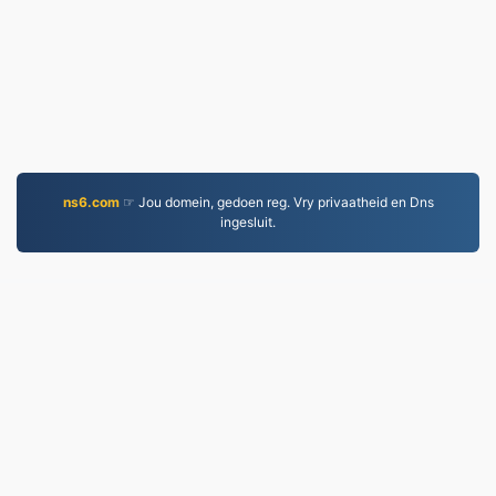
ns6.com
☞ Jou domein, gedoen reg. Vry privaatheid en Dns
ingesluit.
MP3.to
2,332,021 Lêers omgeskakel sedert 2019
Privaatheidsbeleid
|
Diensbepalings
|
Oor ons
|
Kontak Ons
|
API
|
Voorbeelds
|
Installeer App
© 2026 MP3.to
|
VPS.org
LLC | Gemaak deur
nadermx