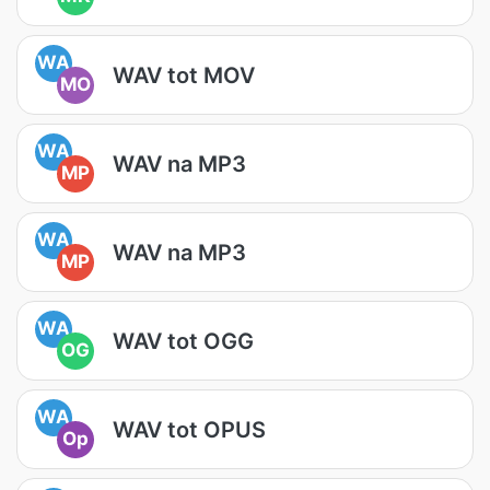
WA
WAV tot MOV
MO
WA
WAV na MP3
MP
WA
WAV na MP3
MP
WA
WAV tot OGG
OG
WA
WAV tot OPUS
Op