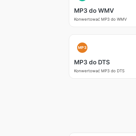
MP3 do WMV
Konwertować MP3 do WMV
MP3
MP3 do DTS
Konwertować MP3 do DTS