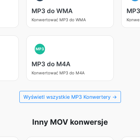
MP3 do WMA
MP3
Konwertować MP3 do WMA
Konwe
MP3
MP3 do M4A
Konwertować MP3 do M4A
Wyświetl wszystkie MP3 Konwertery →
Inny MOV konwersje