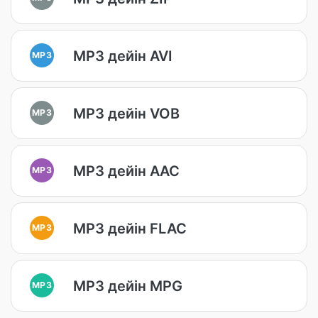
MP3 дейін AVI
MP3
MP3 дейін VOB
MP3
MP3 дейін AAC
MP3
MP3 дейін FLAC
MP3
MP3 дейін MPG
MP3