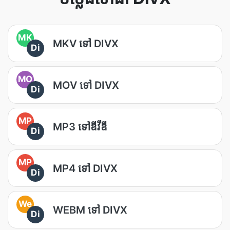
MK
MKV ទៅ DIVX
Di
MO
MOV ទៅ DIVX
Di
MP
MP3 ទៅឌីវីឌី
Di
MP
MP4 ទៅ DIVX
Di
We
WEBM ទៅ DIVX
Di