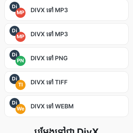
Di
DIVX ទៅ MP3
MP
Di
DIVX ទៅ MP3
MP
Di
DIVX ទៅ PNG
PN
Di
DIVX ទៅ TIFF
TI
Di
DIVX ទៅ WEBM
We
បម្លែងទៅជា DivX