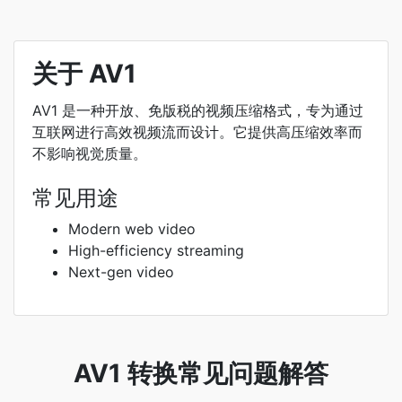
关于 AV1
AV1 是一种开放、免版税的视频压缩格式，专为通过
互联网进行高效视频流而设计。它提供高压缩效率而
不影响视觉质量。
常见用途
Modern web video
High-efficiency streaming
Next-gen video
AV1 转换常见问题解答