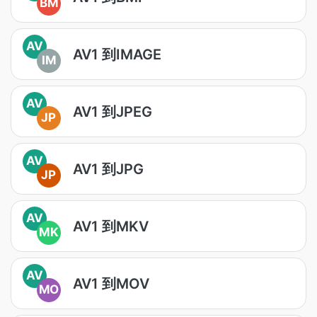
BM
AV
AV1 到IMAGE
IM
AV
AV1 到JPEG
JP
AV
AV1 到JPG
JP
AV
AV1 到MKV
MK
AV
AV1 到MOV
MO