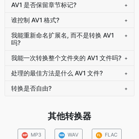
AV1 是否保留章节标记?
+
谁控制 AV1 格式?
+
我能重新命名扩展名, 而不是转换 AV1
+
吗?
我能一次转换整个文件夹的 AV1 文件吗?
+
处理的最佳方法是什么 AV1 文件?
+
转换是否自由?
+
其他转换器
MP3
WAV
FLAC
MP
WA
FL