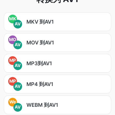
MK
MKV 到AV1
AV
MO
MOV 到AV1
AV
MP
MP3到AV1
AV
MP
MP4 到AV1
AV
We
WEBM 到AV1
AV