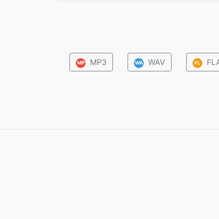
MP3
WAV
FL
MP
WA
FL