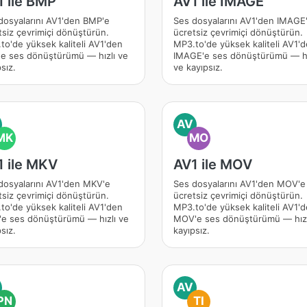
1 ile BMP
AV1 ile IMAGE
dosyalarını AV1'den BMP'e
Ses dosyalarını AV1'den IMAGE
tsiz çevrimiçi dönüştürün.
ücretsiz çevrimiçi dönüştürün.
to'de yüksek kaliteli AV1'den
MP3.to'de yüksek kaliteli AV1'
e ses dönüştürümü — hızlı ve
IMAGE'e ses dönüştürümü — hı
sız.
ve kayıpsız.
AV
MK
MO
1 ile MKV
AV1 ile MOV
dosyalarını AV1'den MKV'e
Ses dosyalarını AV1'den MOV'e
tsiz çevrimiçi dönüştürün.
ücretsiz çevrimiçi dönüştürün.
to'de yüksek kaliteli AV1'den
MP3.to'de yüksek kaliteli AV1'
e ses dönüştürümü — hızlı ve
MOV'e ses dönüştürümü — hızl
sız.
kayıpsız.
AV
PN
TI