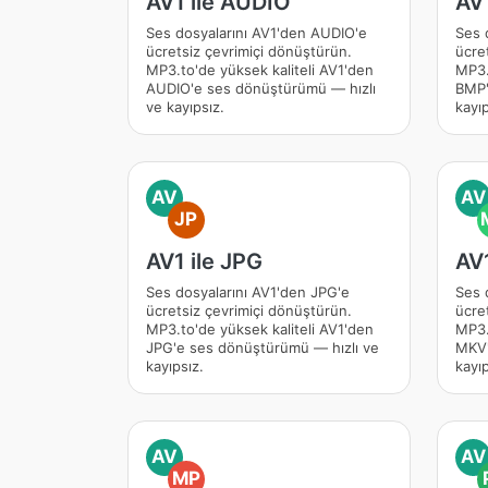
AV1 ile AUDIO
AV
Ses dosyalarını AV1'den AUDIO'e
Ses 
ücretsiz çevrimiçi dönüştürün.
ücre
MP3.to'de yüksek kaliteli AV1'den
MP3.
AUDIO'e ses dönüştürümü — hızlı
BMP'
ve kayıpsız.
kayıp
AV
AV
JP
AV1 ile JPG
AV
Ses dosyalarını AV1'den JPG'e
Ses 
ücretsiz çevrimiçi dönüştürün.
ücre
MP3.to'de yüksek kaliteli AV1'den
MP3.
JPG'e ses dönüştürümü — hızlı ve
MKV'
kayıpsız.
kayıp
AV
AV
MP