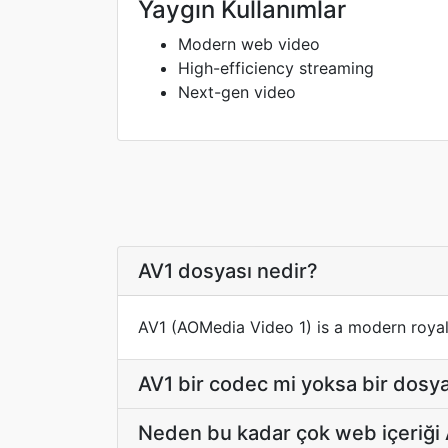
Yaygın Kullanımlar
Modern web video
High-efficiency streaming
Next-gen video
AV1 dosyası nedir?
AV1 (AOMedia Video 1) is a modern royal
AV1 bir codec mi yoksa bir dosya
Neden bu kadar çok web içeriği 