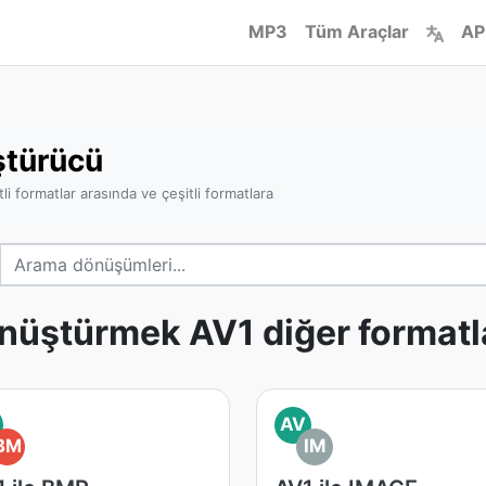
MP3
Tüm Araçlar
AP
ştürücü
i formatlar arasında ve çeşitli formatlara
nüştürmek AV1 diğer formatl
AV
BM
IM