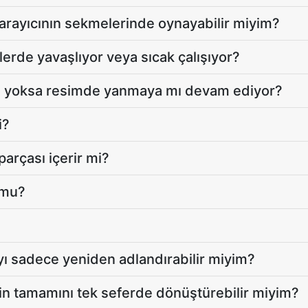
tarayıcının sekmelerinde oynayabilir miyim?
rde yavaşlıyor veya sıcak çalışıyor?
 mi, yoksa resimde yanmaya mı devam ediyor?
i?
parçası içerir mi?
 mu?
yı sadece yeniden adlandırabilir miyim?
in tamamını tek seferde dönüştürebilir miyim?