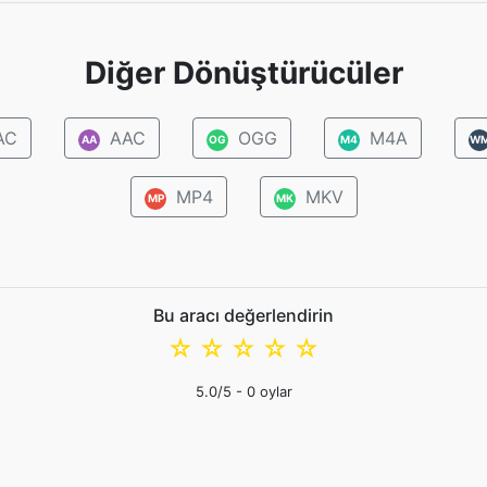
Diğer Dönüştürücüler
AC
AAC
OGG
M4A
AA
OG
M4
W
MP4
MKV
MP
MK
Bu aracı değerlendirin
☆
☆
☆
☆
☆
5.0
/5 -
0
oylar