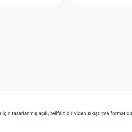
ı için tasarlanmış açık, telifsiz bir video sıkıştırma format