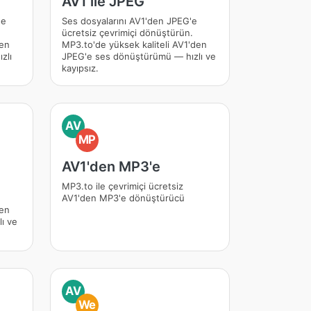
AV1 ile JPEG
'e
Ses dosyalarını AV1'den JPEG'e
ücretsiz çevrimiçi dönüştürün.
den
MP3.to'de yüksek kaliteli AV1'den
zlı
JPEG'e ses dönüştürümü — hızlı ve
kayıpsız.
AV
MP
AV1'den MP3'e
MP3.to ile çevrimiçi ücretsiz
AV1'den MP3'e dönüştürücü
den
ı ve
AV
We