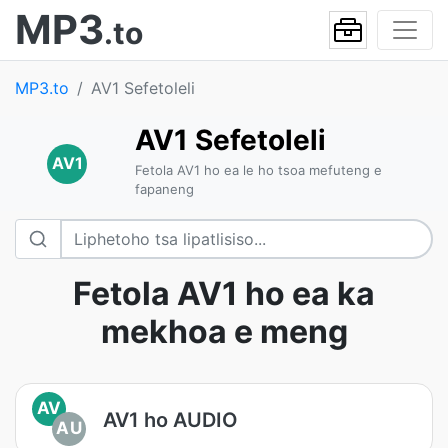
MP3
.to
MP3.to
AV1 Sefetoleli
AV1 Sefetoleli
AV1
Fetola AV1 ho ea le ho tsoa mefuteng e
fapaneng
Fetola AV1 ho ea ka
mekhoa e meng
AV
AV1 ho AUDIO
AU