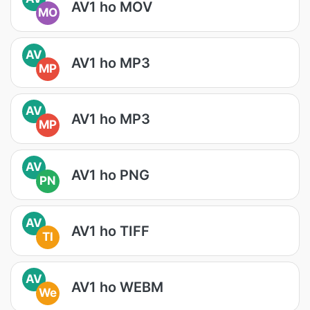
AV1 ho MOV
MO
AV
AV1 ho MP3
MP
AV
AV1 ho MP3
MP
AV
AV1 ho PNG
PN
AV
AV1 ho TIFF
TI
AV
AV1 ho WEBM
We