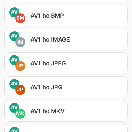
AV
AV1 ho BMP
BM
AV
AV1 ho IMAGE
IM
AV
AV1 ho JPEG
JP
AV
AV1 ho JPG
JP
AV
AV1 ho MKV
MK
AV