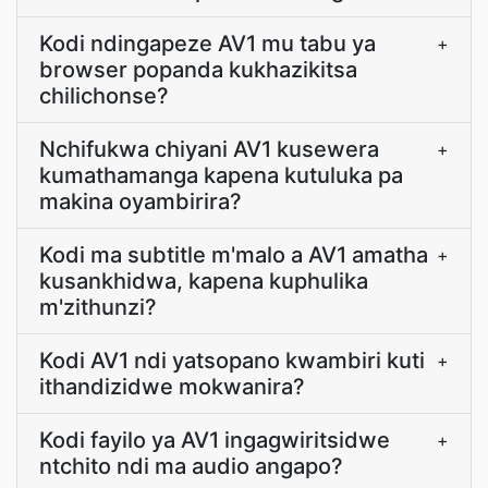
Kodi ndingapeze AV1 mu tabu ya
+
browser popanda kukhazikitsa
chilichonse?
Nchifukwa chiyani AV1 kusewera
+
kumathamanga kapena kutuluka pa
makina oyambirira?
Kodi ma subtitle m'malo a AV1 amatha
+
kusankhidwa, kapena kuphulika
m'zithunzi?
Kodi AV1 ndi yatsopano kwambiri kuti
+
ithandizidwe mokwanira?
Kodi fayilo ya AV1 ingagwiritsidwe
+
ntchito ndi ma audio angapo?