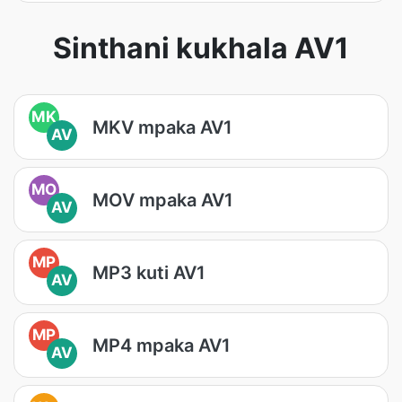
Sinthani kukhala AV1
MK
MKV mpaka AV1
AV
MO
MOV mpaka AV1
AV
MP
MP3 kuti AV1
AV
MP
MP4 mpaka AV1
AV