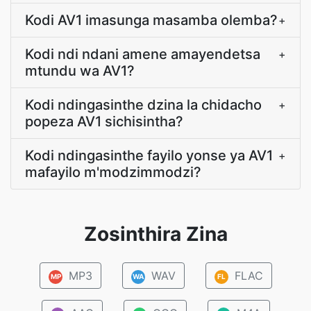
Kodi AV1 imasunga masamba olemba?
+
Kodi ndi ndani amene amayendetsa
+
mtundu wa AV1?
Kodi ndingasinthe dzina la chidacho
+
popeza AV1 sichisintha?
Kodi ndingasinthe fayilo yonse ya AV1
+
mafayilo m'modzimmodzi?
Zosinthira Zina
MP3
WAV
FLAC
MP
WA
FL