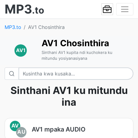
MP3
.to
MP3.to
AV1 Chosinthira
AV1 Chosinthira
AV1
Sinthani AV1 kupita ndi kuchokera ku
mitundu yosiyanasiyana
Sinthani AV1 ku mitundu
ina
AV
AV1 mpaka AUDIO
AU