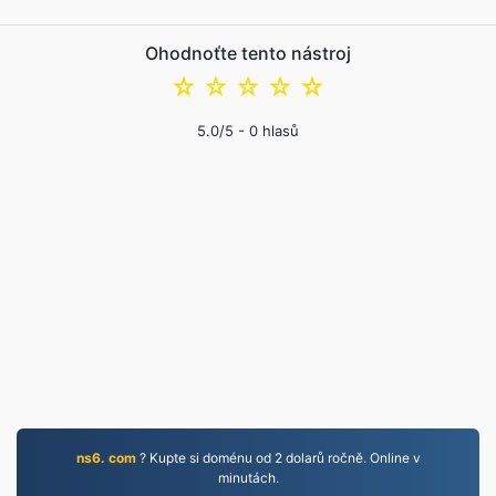
Ohodnoťte tento nástroj
☆
☆
☆
☆
☆
5.0
/5 -
0
hlasů
ns6. com
? Kupte si doménu od 2 dolarů ročně. Online v
minutách.