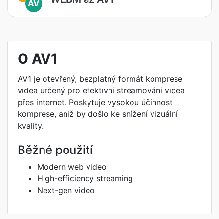
AV
O AV1
AV1 je otevřený, bezplatný formát komprese
videa určený pro efektivní streamování videa
přes internet. Poskytuje vysokou účinnost
komprese, aniž by došlo ke snížení vizuální
kvality.
Běžné použití
Modern web video
High-efficiency streaming
Next-gen video