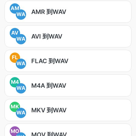
AM
AMR 到WAV
WA
AV
AVI 到WAV
WA
FL
FLAC 到WAV
WA
M4
M4A 到WAV
WA
MK
MKV 到WAV
WA
MO
MOV 到WAV