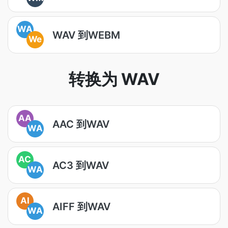
WA
WAV 到WEBM
We
转换为 WAV
AA
AAC 到WAV
WA
AC
AC3 到WAV
WA
AI
AIFF 到WAV
WA