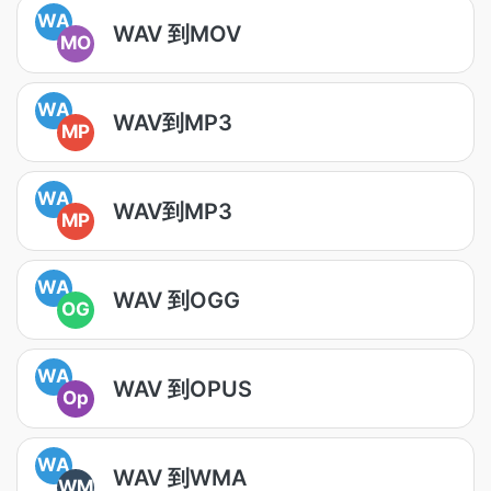
WA
WAV 到MOV
MO
WA
WAV到MP3
MP
WA
WAV到MP3
MP
WA
WAV 到OGG
OG
WA
WAV 到OPUS
Op
WA
WAV 到WMA
WM