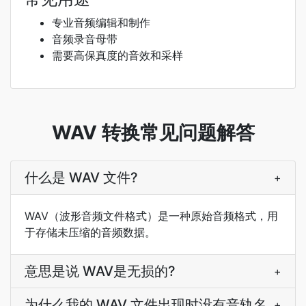
专业音频编辑和制作
音频录音母带
需要高保真度的音效和采样
WAV 转换常见问题解答
什么是 WAV 文件?
+
WAV（波形音频文件格式）是一种原始音频格式，用
于存储未压缩的音频数据。
意思是说 WAV是无损的?
+
为什么我的 WAV 文件出现时没有音轨名
+