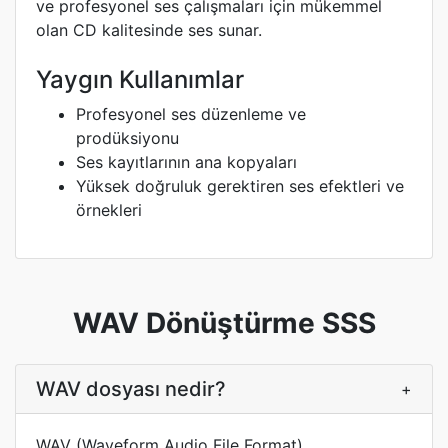
ve profesyonel ses çalışmaları için mükemmel
olan CD kalitesinde ses sunar.
Yaygın Kullanımlar
Profesyonel ses düzenleme ve
prodüksiyonu
Ses kayıtlarının ana kopyaları
Yüksek doğruluk gerektiren ses efektleri ve
örnekleri
WAV Dönüştürme SSS
WAV dosyası nedir?
+
WAV (Waveform Audio File Format),