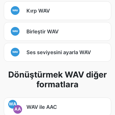
Kırp WAV
WAV
Birleştir WAV
WAV
Ses seviyesini ayarla WAV
WAV
Dönüştürmek WAV diğer
formatlara
WA
WAV ile AAC
AA