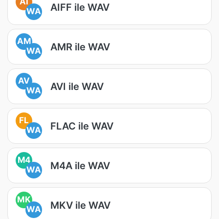
AI
AIFF ile WAV
WA
AM
AMR ile WAV
WA
AV
AVI ile WAV
WA
FL
FLAC ile WAV
WA
M4
M4A ile WAV
WA
MK
MKV ile WAV
WA