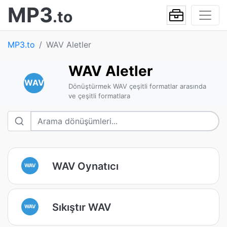
MP3
.to
MP3.to
WAV Aletler
WAV Aletler
WAV
Dönüştürmek WAV çeşitli formatlar arasında
ve çeşitli formatlara
WAV Oynatıcı
WAV
Sıkıştır WAV
WAV