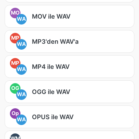
MO
MOV ile WAV
WA
MP
MP3'den WAV'a
WA
MP
MP4 ile WAV
WA
OG
OGG ile WAV
WA
Op
OPUS ile WAV
WA
WM