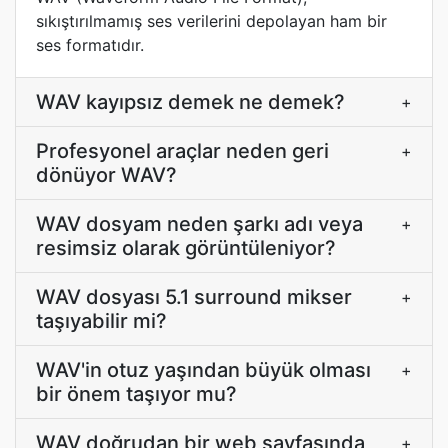
sıkıştırılmamış ses verilerini depolayan ham bir
ses formatıdır.
WAV kayıpsız demek ne demek?
+
Profesyonel araçlar neden geri
+
dönüyor WAV?
WAV dosyam neden şarkı adı veya
+
resimsiz olarak görüntüleniyor?
WAV dosyası 5.1 surround mikser
+
taşıyabilir mi?
WAV'in otuz yaşından büyük olması
+
bir önem taşıyor mu?
WAV doğrudan bir web sayfasında
+