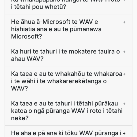
i tētahi pou whetū?
He āhua ā-Microsoft te WAV e
+
hiahiatia ana e au te pūmanawa
Microsoft?
Ka huri te tahuri i te mokatere tauira o
+
ahau WAV?
Ka taea e au te whakahōu te whakaroa
+
i te wāhi i te whakarerekētanga o
WAV?
Ka taea e au te tahuri i tētahi pūrākau
+
katoa o ngā pūranga WAV i roto i tētahi
neke?
He aha e pā ana ki tōku WAV pūranga i
+