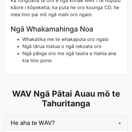
Ka rongoatia te oro e ngā kōnae WAV i te hōputu
kāore i kōpeketia, ka puta he oro kounga CD, he
mea tino pai mō ngā mahi oro ngaio.
Ngā Whakamahinga Noa
Whakatika me te whakaputa oro ngaio
Ngā tārua matua o ngā rekoata oro
Ngā pānga oro me ngā tauira e hiahia ana
kia tino pono
WAV Ngā Pātai Auau mō te
Tahuritanga
He aha te WAV?
+