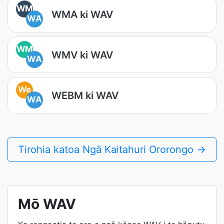
WM
WMA ki WAV
WA
WM
WMV ki WAV
WA
We
WEBM ki WAV
WA
Tirohia katoa Ngā Kaitahuri Ororongo →
Mō WAV