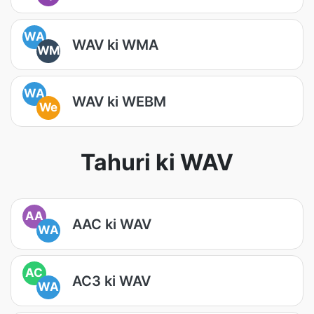
WA
WAV ki WMA
WM
WA
WAV ki WEBM
We
Tahuri ki WAV
AA
AAC ki WAV
WA
AC
AC3 ki WAV
WA