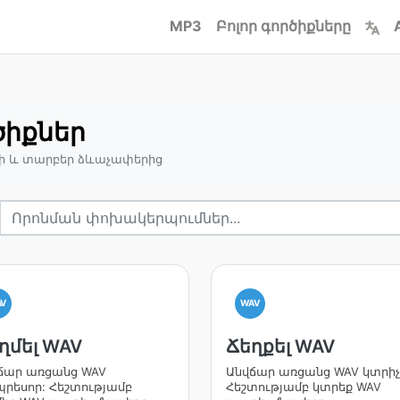
MP3
Բոլոր գործիքները
ծիքներ
ի և տարբեր ձևաչափերից
AV
WAV
ղմել WAV
Ճեղքել WAV
ճար առցանց WAV
Անվճար առցանց WAV կտրիչ
պրեսոր: Հեշտությամբ
Հեշտությամբ կտրեք WAV