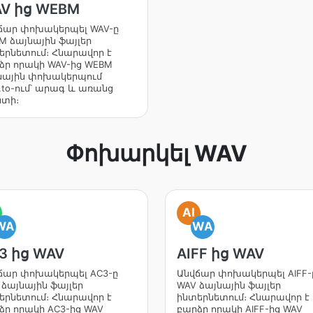
V ից WEBM
ճար փոխակերպել WAV-ը
M ձայնային ֆայլեր
երնետում։ Հնարավոր է
ձր որակի WAV-ից WEBM
նային փոխակերպում
.to-ում՝ արագ և առանց
ստի։
Փոխարկել WAV
AI
WA
WA
3 ից WAV
AIFF ից WAV
ճար փոխակերպել AC3-ը
Անվճար փոխակերպել AIFF-
 ձայնային ֆայլեր
WAV ձայնային ֆայլեր
երնետում։ Հնարավոր է
ինտերնետում։ Հնարավոր է
ձր որակի AC3-ից WAV
բարձր որակի AIFF-ից WAV