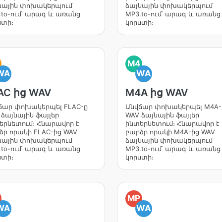
նային փոխակերպում
ձայնային փոխակերպում
.to-ում՝ արագ և առանց
MP3.to-ում՝ արագ և առանց
ստի։
կորստի։
M4
WA
WA
AC ից WAV
M4A ից WAV
ճար փոխակերպել FLAC-ը
Անվճար փոխակերպել M4A-
 ձայնային ֆայլեր
WAV ձայնային ֆայլեր
երնետում։ Հնարավոր է
ինտերնետում։ Հնարավոր է
ձր որակի FLAC-ից WAV
բարձր որակի M4A-ից WAV
նային փոխակերպում
ձայնային փոխակերպում
.to-ում՝ արագ և առանց
MP3.to-ում՝ արագ և առանց
ստի։
կորստի։
MP
WA
WA