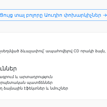
Ցույց տալ բոլորը Աուդիո փոխարկիչներ 
 չսեղմված ձևաչափով՝ ապահովելով CD որակի ձայն,
ւններ
գրում և արտադրություն
 վարպետական պատճեններ
 ձայնային էֆեկտներ և նմուշներ