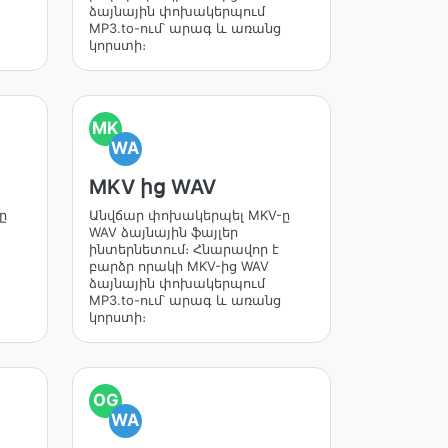
ձայնային փոխակերպում
MP3.to-ում՝ արագ և առանց
կորստի։
MK
WA
MKV ից WAV
ը
Անվճար փոխակերպել MKV-ը
WAV ձայնային ֆայլեր
ինտերնետում։ Հնարավոր է
բարձր որակի MKV-ից WAV
ձայնային փոխակերպում
MP3.to-ում՝ արագ և առանց
կորստի։
OG
WA