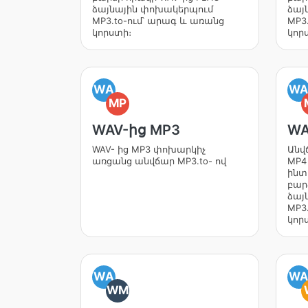
ձայնային փոխակերպում
ձայ
MP3.to-ում՝ արագ և առանց
MP3
կորստի։
կոր
WA
W
MP
WAV-ից MP3
WA
WAV- ից MP3 փոխարկիչ
Անվ
առցանց անվճար MP3.to- ով
MP4
ինտ
բար
ձայ
MP3
կոր
WA
W
WM