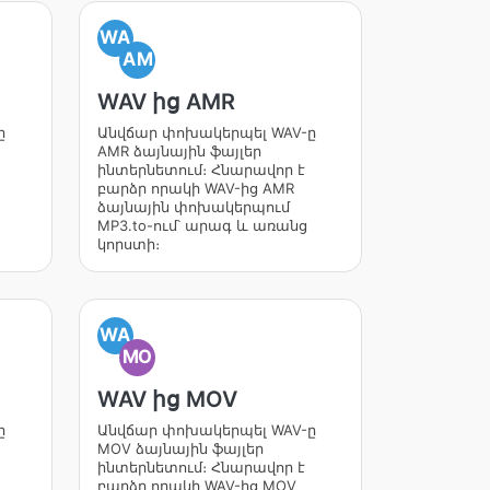
WA
AM
WAV ից AMR
ը
Անվճար փոխակերպել WAV-ը
AMR ձայնային ֆայլեր
ինտերնետում։ Հնարավոր է
բարձր որակի WAV-ից AMR
ձայնային փոխակերպում
MP3.to-ում՝ արագ և առանց
կորստի։
WA
MO
WAV ից MOV
ը
Անվճար փոխակերպել WAV-ը
MOV ձայնային ֆայլեր
ինտերնետում։ Հնարավոր է
բարձր որակի WAV-ից MOV