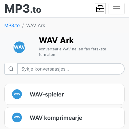
MP3
.to
MP3.to
WAV Ark
WAV Ark
WAV
Konvertearje WAV nei en fan ferskate
formaten
WAV-spieler
WAV
WAV komprimearje
WAV