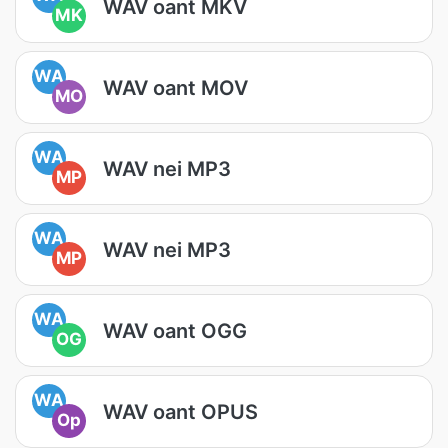
WAV oant MKV
MK
WA
WAV oant MOV
MO
WA
WAV nei MP3
MP
WA
WAV nei MP3
MP
WA
WAV oant OGG
OG
WA
WAV oant OPUS
Op