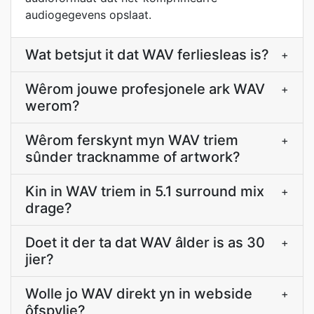
audiogegevens opslaat.
Wat betsjut it dat WAV ferliesleas is?
+
Wêrom jouwe profesjonele ark WAV
+
werom?
Wêrom ferskynt myn WAV triem
+
sûnder tracknamme of artwork?
Kin in WAV triem in 5.1 surround mix
+
drage?
Doet it der ta dat WAV âlder is as 30
+
jier?
Wolle jo WAV direkt yn in webside
+
ôfspylje?