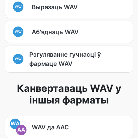
Выразаць WAV
WAV
Аб'яднаць WAV
WAV
Рэгуляванне гучнасці ў
WAV
фармаце WAV
Канвертаваць WAV у
іншыя фарматы
WA
WAV да AAC
AA