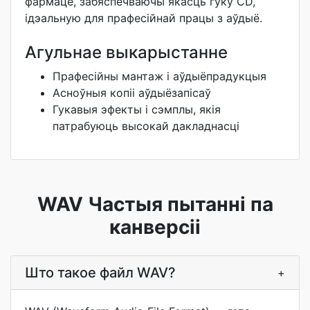
фармаце, забяспечваючы якасць гуку CD,
ідэальную для прафесійнай працы з аўдыё.
Агульнае выкарыстанне
Прафесійны мантаж і аўдыёпрадукцыя
Асноўныя копіі аўдыёзапісаў
Гукавыя эфекты і сэмплы, якія
патрабуюць высокай дакладнасці
WAV Частыя пытанні па
канверсіі
Што такое файл WAV?
+