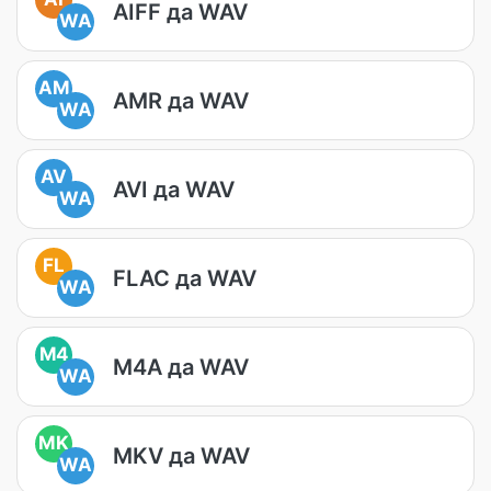
AIFF да WAV
WA
AM
AMR да WAV
WA
AV
AVI да WAV
WA
FL
FLAC да WAV
WA
M4
M4A да WAV
WA
MK
MKV да WAV
WA