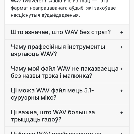
WAV (Waveform Audio File Format) — гэта
фармат неапрацаванага аўдыё, які захоўвае
несціснутыя аўдыёдадзеныя.
Што азначае, што WAV без страт?
+
Чаму прафесійныя інструменты
+
вяртаюць WAV?
Чаму мой файл WAV не паказваецца
+
без назвы трэка і малюнка?
Ці можа WAV файл мець 5.1-
+
суруэрны мікс?
Ці важна, што WAV больш за
+
трыццаць гадоў?