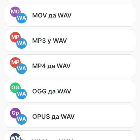
MO
MOV да WAV
WA
MP
MP3 у WAV
WA
MP
MP4 да WAV
WA
OG
OGG да WAV
WA
Op
OPUS да WAV
WA
WM