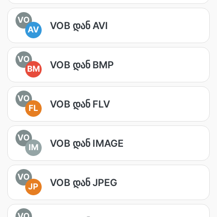
VO
VOB დან AVI
AV
VO
VOB დან BMP
BM
VO
VOB დან FLV
FL
VO
VOB დან IMAGE
IM
VO
VOB დან JPEG
JP
VO