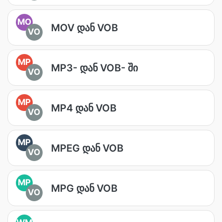
MO
MOV დან VOB
VO
MP
MP3- დან VOB- ში
VO
MP
MP4 დან VOB
VO
MP
MPEG დან VOB
VO
MP
MPG დან VOB
VO