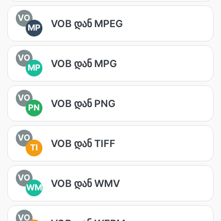
VO
VOB დან MPEG
MP
VO
VOB დან MPG
MP
VO
VOB დან PNG
PN
VO
VOB დან TIFF
TI
VO
VOB დან WMV
WM
VO