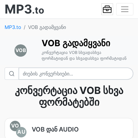
MP3
.to
MP3.to
VOB გადამყვანი
VOB გადამყვანი
VOB
კონვერტაცია VOB სხვადასხვა
ფორმატიდან და სხვადასხვა ფორმატიდან
კონვერტაცია VOB სხვა
ფორმატებში
VO
VOB დან AUDIO
AU