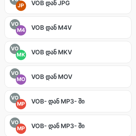
VOB დან JPG
JP
VO
VOB დან M4V
M4
VO
VOB დან MKV
MK
VO
VOB დან MOV
MO
VO
VOB- დან MP3- ში
MP
VO
VOB- დან MP3- ში
MP