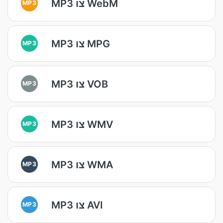
MP3 צו WebM
MP3
MP3 צו MPG
MP3
MP3 צו VOB
MP3
MP3 צו WMV
MP3
MP3 צו WMA
MP3
MP3 צו AVI
MP3