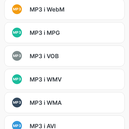
MP3 i WebM
MP3
MP3 i MPG
MP3
MP3 i VOB
MP3
MP3 i WMV
MP3
MP3 i WMA
MP3
MP3 i AVI
MP3