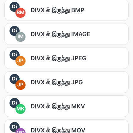
Di
DIVX ல் இருந்து BMP
BM
Di
DIVX ல் இருந்து IMAGE
IM
Di
DIVX ல் இருந்து JPEG
JP
Di
DIVX ல் இருந்து JPG
JP
Di
DIVX ல் இருந்து MKV
MK
Di
DIVX ல் இருந்து MOV
MO