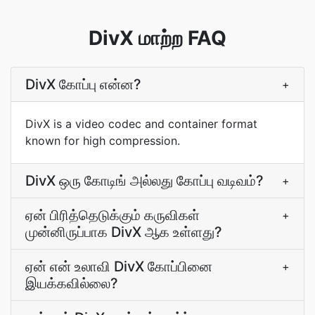
DivX மாற்ற FAQ
DivX கோப்பு என்ன?
+
DivX is a video codec and container format
known for high compression.
DivX ஒரு கோடிங் அல்லது கோப்பு வடிவம்?
+
ஏன் பிரித்தெடுக்கும் கருவிகள்
+
முன்னிருப்பாக DivX ஆக உள்ளது?
ஏன் என் உலாவி DivX கோப்பினை
+
இயக்கவில்லை?