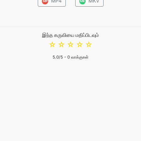
MP4
MKV
MP
MK
இந்த கருவியை மதிப்பிடவும்
☆
☆
☆
☆
☆
5.0
/5 -
0
வாக்குகள்