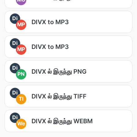
Di
DIVX to MP3
MP
Di
DIVX to MP3
MP
Di
DIVX ல் இருந்து PNG
PN
Di
DIVX ல் இருந்து TIFF
TI
Di
DIVX ல் இருந்து WEBM
We