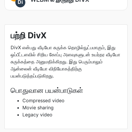
Di
பற்றி DivX
DivX என்பது வீடியோ சுருக்க தொழில்நுட்பமாகும், இது
ஒப்பீட்டளவில் சிறிய கோப்பு அளவுகளுடன் உயர்தர வீடியோ
சுருக்கத்தை அனுமதிக்கிறது. இது பெரும்பாலும்
ஆன்லைன் வீடியோ விநியோகத்திற்கு
பயன்படுத்தப்படுகிறது.
பொதுவான பயன்பாடுகள்
Compressed video
Movie sharing
Legacy video