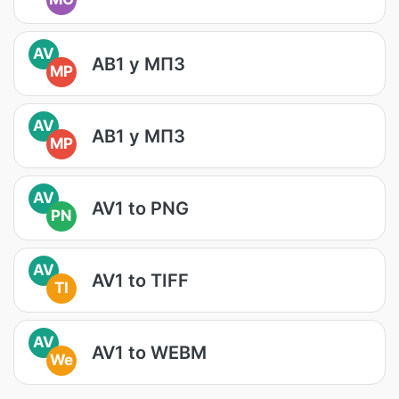
AV
АВ1 у МП3
MP
AV
АВ1 у МП3
MP
AV
AV1 to PNG
PN
AV
AV1 to TIFF
TI
AV
AV1 to WEBM
We