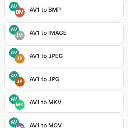
AV
AV1 to BMP
BM
AV
AV1 to IMAGE
IM
AV
AV1 to JPEG
JP
AV
AV1 to JPG
JP
AV
AV1 to MKV
MK
AV
AV1 to MOV
MO