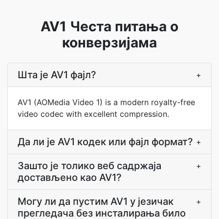
AV1 Честа питања о
конверзијама
Шта је AV1 фајл?
+
AV1 (AOMedia Video 1) is a modern royalty-free
video codec with excellent compression.
Да ли је AV1 кодек или фајл формат?
+
Зашто је толико веб садржаја
+
достављено као AV1?
Могу ли да пустим AV1 у језичак
+
прегледача без инсталирања било