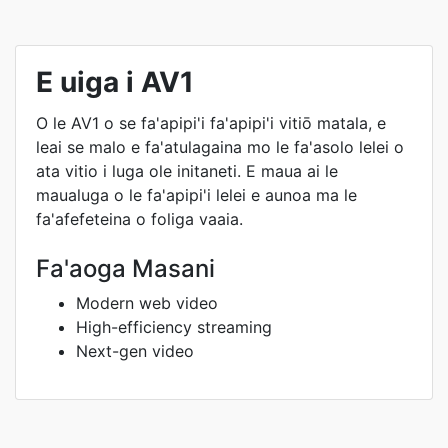
E uiga i AV1
O le AV1 o se fa'apipi'i fa'apipi'i vitiō matala, e
leai se malo e fa'atulagaina mo le fa'asolo lelei o
ata vitio i luga ole initaneti. E maua ai le
maualuga o le fa'apipi'i lelei e aunoa ma le
fa'afefeteina o foliga vaaia.
Fa'aoga Masani
Modern web video
High-efficiency streaming
Next-gen video