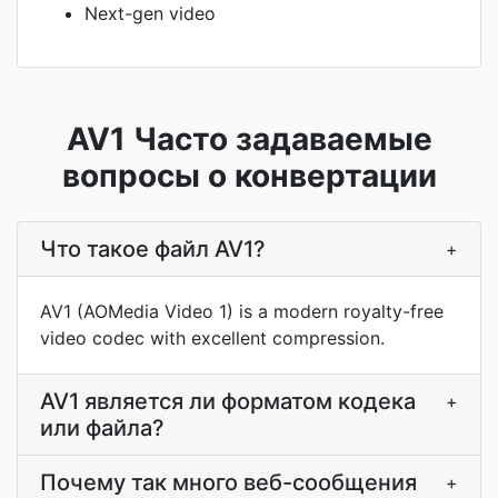
Next-gen video
AV1 Часто задаваемые
вопросы о конвертации
Что такое файл AV1?
+
AV1 (AOMedia Video 1) is a modern royalty-free
video codec with excellent compression.
AV1 является ли форматом кодека
+
или файла?
Почему так много веб-сообщения
+