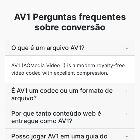
AV1 Perguntas frequentes
sobre conversão
O que é um arquivo AV1?
+
AV1 (AOMedia Video 1) is a modern royalty-free
video codec with excellent compression.
É AV1 um codec ou um formato de
+
arquivo?
Por que tanto conteúdo web é
+
entregue como AV1?
Posso jogar AV1 em uma guia do
+