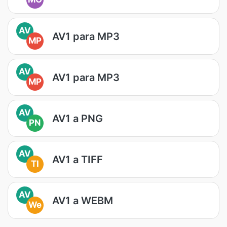
AV
AV1 para MP3
MP
AV
AV1 para MP3
MP
AV
AV1 a PNG
PN
AV
AV1 a TIFF
TI
AV
AV1 a WEBM
We