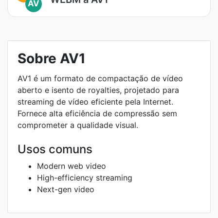
AV
Sobre AV1
AV1 é um formato de compactação de vídeo
aberto e isento de royalties, projetado para
streaming de vídeo eficiente pela Internet.
Fornece alta eficiência de compressão sem
comprometer a qualidade visual.
Usos comuns
Modern web video
High-efficiency streaming
Next-gen video