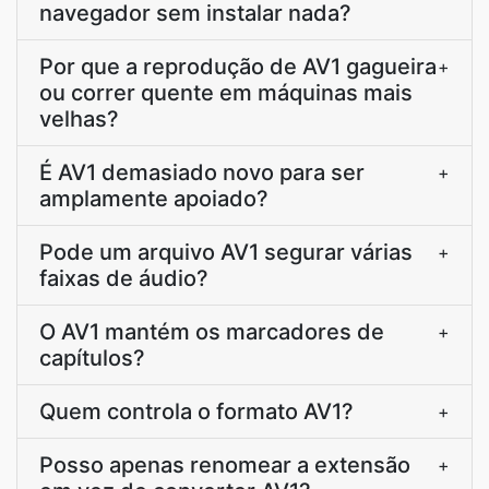
navegador sem instalar nada?
Por que a reprodução de AV1 gagueira
+
ou correr quente em máquinas mais
velhas?
É AV1 demasiado novo para ser
+
amplamente apoiado?
Pode um arquivo AV1 segurar várias
+
faixas de áudio?
O AV1 mantém os marcadores de
+
capítulos?
Quem controla o formato AV1?
+
Posso apenas renomear a extensão
+