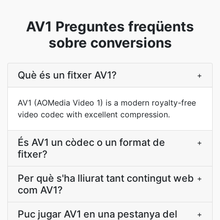
AV1 Preguntes freqüents
sobre conversions
Què és un fitxer AV1?
+
AV1 (AOMedia Video 1) is a modern royalty-free
video codec with excellent compression.
És AV1 un còdec o un format de
+
fitxer?
Per què s'ha lliurat tant contingut web
+
com AV1?
Puc jugar AV1 en una pestanya del
+