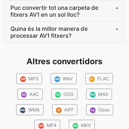
Puc convertir tot una carpeta de
+
fitxers AV1 en un sol lloc?
Quina és la millor manera de
+
processar AV1 fitxers?
Altres convertidors
MP3
WAV
FLAC
MP
WA
FL
AAC
OGG
M4A
AA
OG
M4
WMA
AIFF
Opus
WM
AI
Op
MP4
MKV
MP
MK