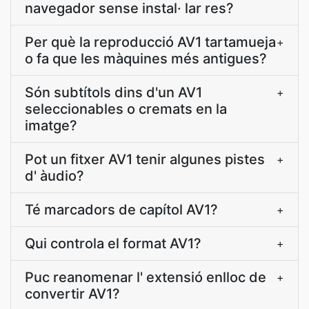
navegador sense instal· lar res?
Per què la reproducció AV1 tartamueja
+
o fa que les màquines més antigues?
Són subtítols dins d'un AV1
+
seleccionables o cremats en la
imatge?
Pot un fitxer AV1 tenir algunes pistes
+
d' àudio?
Té marcadors de capítol AV1?
+
Qui controla el format AV1?
+
Puc reanomenar l' extensió enlloc de
+
convertir AV1?