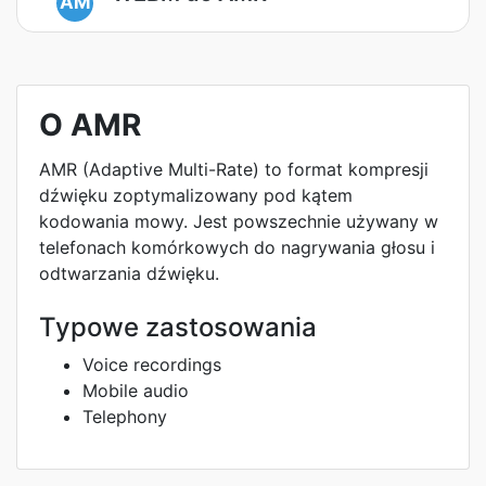
AM
O AMR
AMR (Adaptive Multi-Rate) to format kompresji
dźwięku zoptymalizowany pod kątem
kodowania mowy. Jest powszechnie używany w
telefonach komórkowych do nagrywania głosu i
odtwarzania dźwięku.
Typowe zastosowania
Voice recordings
Mobile audio
Telephony