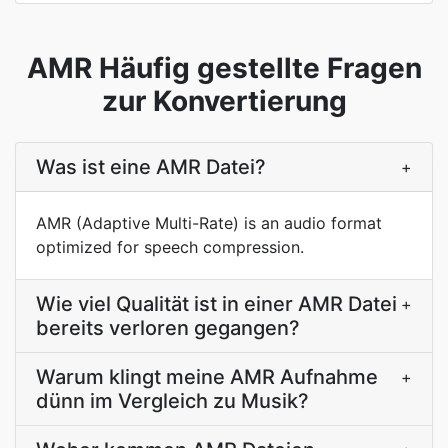
AMR Häufig gestellte Fragen
zur Konvertierung
Was ist eine AMR Datei?
+
AMR (Adaptive Multi-Rate) is an audio format
optimized for speech compression.
Wie viel Qualität ist in einer AMR Datei
+
bereits verloren gegangen?
Warum klingt meine AMR Aufnahme
+
dünn im Vergleich zu Musik?