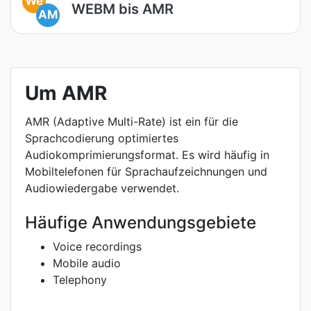
We
WEBM bis AMR
AM
Um AMR
AMR (Adaptive Multi-Rate) ist ein für die
Sprachcodierung optimiertes
Audiokomprimierungsformat. Es wird häufig in
Mobiltelefonen für Sprachaufzeichnungen und
Audiowiedergabe verwendet.
Häufige Anwendungsgebiete
Voice recordings
Mobile audio
Telephony