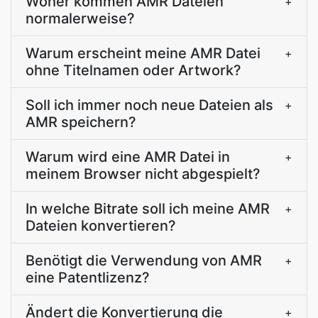
Woher kommen AMR Dateien
+
normalerweise?
Warum erscheint meine AMR Datei
+
ohne Titelnamen oder Artwork?
Soll ich immer noch neue Dateien als
+
AMR speichern?
Warum wird eine AMR Datei in
+
meinem Browser nicht abgespielt?
In welche Bitrate soll ich meine AMR
+
Dateien konvertieren?
Benötigt die Verwendung von AMR
+
eine Patentlizenz?
Ändert die Konvertierung die
+