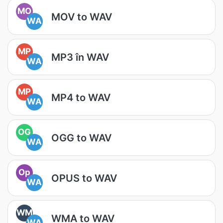
MO
MOV to WAV
WA
MP
MP3 în WAV
WA
MP
MP4 to WAV
WA
OG
OGG to WAV
WA
Op
OPUS to WAV
WA
WM
WMA to WAV
WA