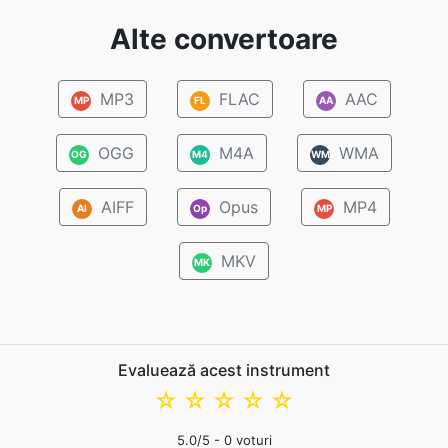
Alte convertoare
MP3
FLAC
AAC
MP
FL
AA
OGG
M4A
WMA
OG
M4
WM
AIFF
Opus
MP4
AI
Op
MP
MKV
MK
Evaluează acest instrument
☆
☆
☆
☆
☆
5.0
/5 -
0
voturi