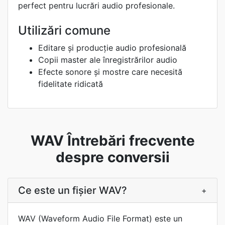
perfect pentru lucrări audio profesionale.
Utilizări comune
Editare și producție audio profesională
Copii master ale înregistrărilor audio
Efecte sonore și mostre care necesită
fidelitate ridicată
WAV Întrebări frecvente
despre conversii
Ce este un fișier WAV?
+
WAV (Waveform Audio File Format) este un