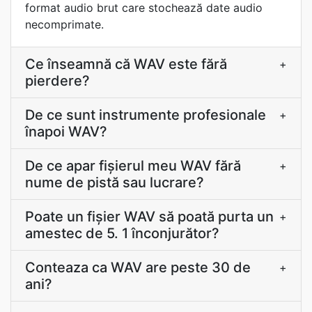
format audio brut care stochează date audio
necomprimate.
Ce înseamnă că WAV este fără
+
pierdere?
De ce sunt instrumente profesionale
+
înapoi WAV?
De ce apar fişierul meu WAV fără
+
nume de pistă sau lucrare?
Poate un fișier WAV să poată purta un
+
amestec de 5. 1 înconjurător?
Conteaza ca WAV are peste 30 de
+
ani?