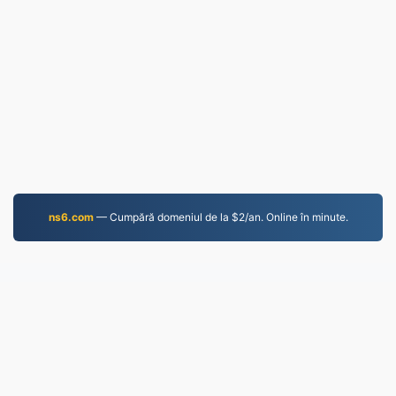
ns6.com
— Cumpără domeniul de la $2/an. Online în minute.
MP3.to
2,331,602 Fișiere convertite din 2019
Politica de confidențialitate
|
Termeni și condiții
|
Despre noi
|
Contactaţi-ne
|
API
|
Eșantioane
|