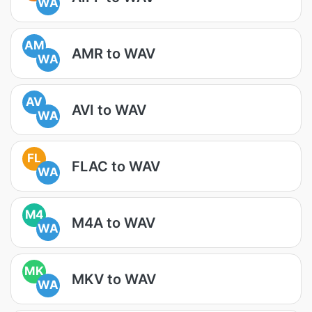
WA
AM
AMR to WAV
WA
AV
AVI to WAV
WA
FL
FLAC to WAV
WA
M4
M4A to WAV
WA
MK
MKV to WAV
WA