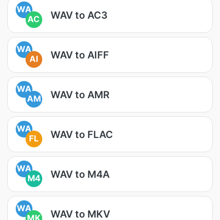
WA
WAV to AC3
AC
WA
WAV to AIFF
AI
WA
WAV to AMR
AM
WA
WAV to FLAC
FL
WA
WAV to M4A
M4
WA
WAV to MKV
MK