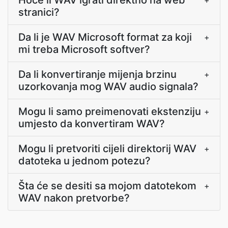
Hoće li WAV igrati direktno na web
+
stranici?
Da li je WAV Microsoft format za koji
+
mi treba Microsoft softver?
Da li konvertiranje mijenja brzinu
+
uzorkovanja mog WAV audio signala?
Mogu li samo preimenovati ekstenziju
+
umjesto da konvertiram WAV?
Mogu li pretvoriti cijeli direktorij WAV
+
datoteka u jednom potezu?
Šta će se desiti sa mojom datotekom
+
WAV nakon pretvorbe?