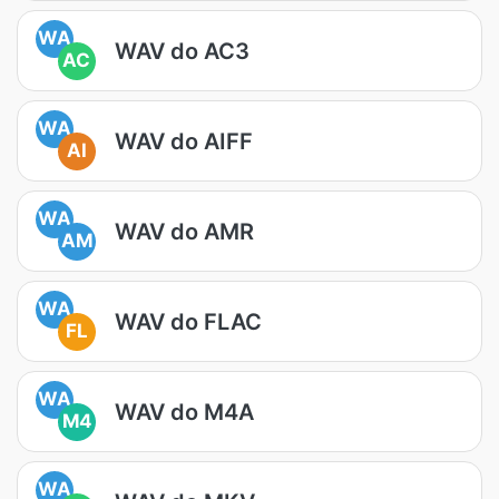
WA
WAV do AC3
AC
WA
WAV do AIFF
AI
WA
WAV do AMR
AM
WA
WAV do FLAC
FL
WA
WAV do M4A
M4
WA