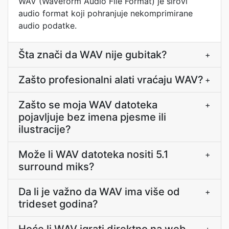
WAV (Waveform Audio File Format) je sirovi
audio format koji pohranjuje nekomprimirane
audio podatke.
Šta znači da WAV nije gubitak?
+
Zašto profesionalni alati vraćaju WAV?
+
Zašto se moja WAV datoteka
+
pojavljuje bez imena pjesme ili
ilustracije?
Može li WAV datoteka nositi 5.1
+
surround miks?
Da li je važno da WAV ima više od
+
trideset godina?